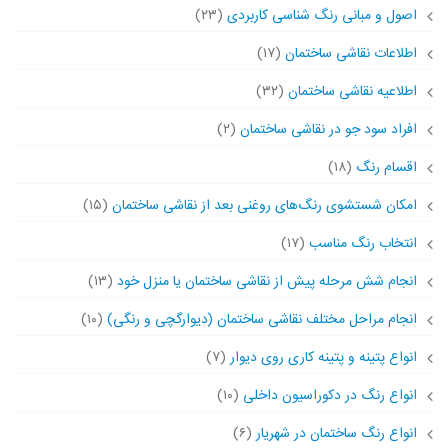
اصول و مبانی رنگ شناسی کاربردی
(۲۳)
اطلاعات نقاشی ساختمان
(۱۷)
اطلاعیه نقاشی ساختمان
(۳۲)
افراد سود جو در نقاشی ساختمان
(۲)
اقسام رنگ
(۱۸)
امکان شستشوی رنگ‌های روغنی بعد از نقاشی ساختمان
(۱۵)
انتخاب رنگ مناسب
(۱۷)
انجام شش مرحله پیش از نقاشی ساختمان یا منزل خود
(۱۳)
انجام مراحل مختلف نقاشی ساختمان (دیوارگچی و رنگی)
(۱۰)
انواع پتینه و پتینه کاری روی دیوار
(۷)
انواع رنگ در دکوراسیون داخلی
(۱۰)
انواع رنگ ساختمان در شهریار
(۶)