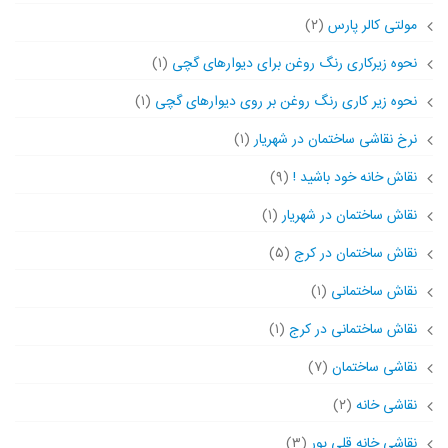
مولتی کالر پارس
(۲)
نحوه زیرکاری رنگ روغن برای دیوارهای گچی
(۱)
نحوه زیر کاری رنگ روغن بر روی دیوارهای گچی
(۱)
نرخ نقاشی ساختمان در شهریار
(۱)
نقاش خانه خود باشید !
(۹)
نقاش ساختمان در شهریار
(۱)
نقاش ساختمان در کرج
(۵)
نقاش ساختمانی
(۱)
نقاش ساختمانی در کرج
(۱)
نقاشی ساختمان
(۷)
نقاشی خانه
(۲)
نقاشی خانه قلی پور
(۳)