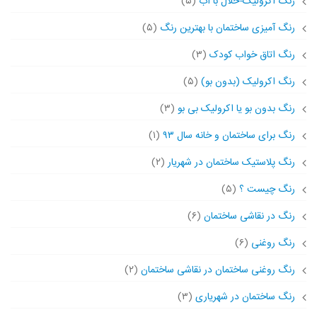
رنگ آکرولیک-حلال با آب
(۵)
رنگ آمیزی ساختمان با بهترین رنگ
(۵)
رنگ اتاق خواب کودک
(۳)
رنگ اکرولیک (بدون بو)
(۵)
رنگ بدون بو یا اکرولیک بی بو
(۳)
رنگ برای ساختمان و خانه سال ۹۳
(۱)
رنگ پلاستیک ساختمان در شهریار
(۲)
رنگ چیست ؟
(۵)
رنگ در نقاشی ساختمان
(۶)
رنگ روغنی
(۶)
رنگ روغنی ساختمان در نقاشی ساختمان
(۲)
رنگ ساختمان در شهریاری
(۳)