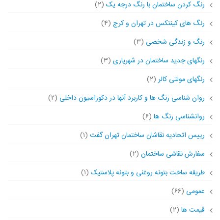
رنگ کردن ساختمان با رنگ درجه یک
(۲)
رنگ های کینتکس در تهران و کرج
(۴)
رنگ و زندگی شخصی
(۳)
رنگهای جدید ساختمان در شهریاری
(۳)
رنگهای مولتی کالر
(۲)
روان شناسی رنگ ها و کاربرد آنها در دکوراسیون داخلی
(۲)
روانشناسی رنگ ها
(۶)
رییس اتحادیه نقاشان ساختمان تهران گفت
(۱)
سفارش نقاشی ساختمان
(۲)
طریقه ساخت بتونه روغنی و بتونه پلاستیک
(۱)
عمومی
(۶۶)
قیمت ها
(۲)