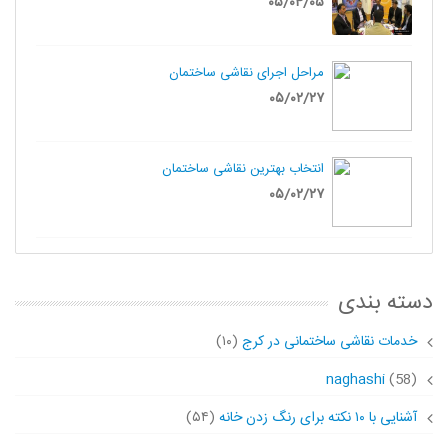
۰۵/۰۴/۰۵
مراحل اجرای نقاشی ساختمان
۰۵/۰۲/۲۷
انتخاب بهترین نقاشی ساختمان
۰۵/۰۲/۲۷
دسته بندی
خدمات نقاشی ساختمانی در کرج
(۱۰)
naghashi
(58)
آشنایی با ۱۰ نکته برای رنگ زدن خانه
(۵۴)