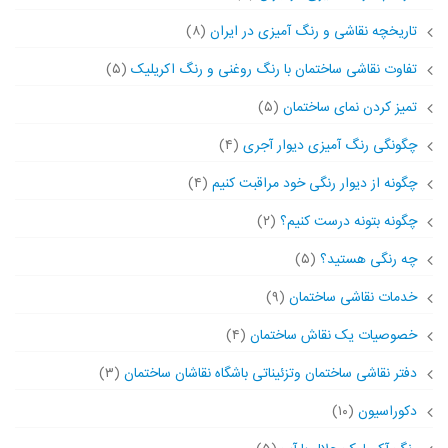
تاریخچه نقاشی و رنگ آمیزی در ایران
(۸)
تفاوت نقاشی ساختمان با رنگ روغنی و رنگ اکریلیک
(۵)
تمیز کردن نمای ساختمان
(۵)
چگونگی رنگ آمیزی دیوار آجری
(۴)
چگونه از دیوار رنگی خود مراقبت کنیم
(۴)
چگونه بتونه درست کنیم؟
(۲)
چه رنگی هستید؟
(۵)
خدمات نقاشی ساختمان
(۹)
خصوصیات یک نقاش ساختمان
(۴)
دفتر نقاشی ساختمان وتزئیناتی باشگاه نقاشان ساختمان
(۳)
دکوراسیون
(۱۰)