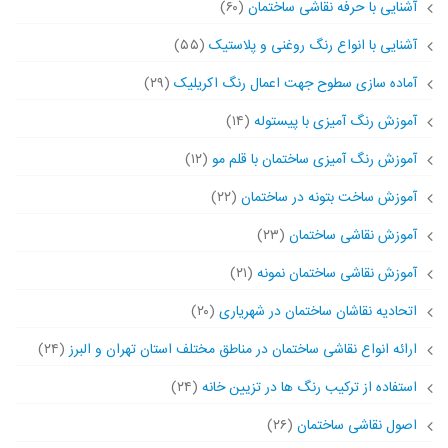
آشنایی با حرفه نقاشی ساختمان
(۶۰)
آشنایی با انواع رنگ روغنی و پلاستیک
(۵۵)
آماده سازی سطوح جهت اعمال رنگ اکریلیک
(۲۹)
آموزش رنگ آمیزی با پیستوله
(۱۴)
آموزش رنگ آمیزی ساختمان با قلم مو
(۱۲)
آموزش ساخت بتونه در ساختمان
(۲۲)
آموزش نقاشی ساختمان
(۲۳)
آموزش نقاشی ساختمان نمونه
(۲۱)
اتحادیه نقاشان ساختمان در شهریاری
(۲۰)
ارائه انواع نقاشی ساختمان در مناطق مختلف استان تهران و البرز
(۲۴)
استفاده از ترکیب رنگ ها در تزیین خانه
(۲۴)
اصول نقاشی ساختمان
(۲۶)