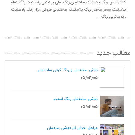
کاغذ,جنس رنگ پلاستیک ساختمان,رنگ های پوششی پلاستیک,رنگ تمام
پلاستیک سحر,ساختار رنگ پلاستیک ساختمانی,فروش ابزار رنگ پلاستیک,
,جدیدترین رنگ ...
مطالب جدید
نقاش ساختمان و رنگ کردن ساختمان
۰۵/۰۴/۰۵
نقاشی ساختمان رنگ استخر
۰۵/۰۴/۰۵
مراحل اجرای کار نقاشی ساخمان