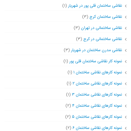
نقاشی ساختمان قلی پور در شهریار
(۱)
نقاشی ساختمان کرج
(۳)
نقاشی ساختمانی در تهران
(۳)
نقاشی ساختمانی در کرج
(۳)
نقاشی مدرن ساختمان در شهریار
(۳)
نمونه کار نقاشی ساختمان قلی پور
(۱)
نمونه کارهای نقاشی ساختمان ۱
(۱)
نمونه کارهای نقاشی ساختمان ۲
(۱)
نمونه کارهای نقاشی ساختمان ۳
(۱)
نمونه کارهای نقاشی ساختمان ۴
(۲)
نمونه کارهای نقاشی ساختمان ۵
(۲)
نمونه کارهای نقاشی ساختمان ۶
(۲)