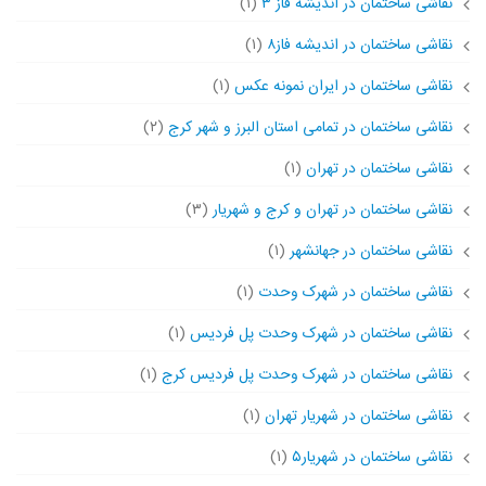
نقاشی ساختمان در اندیشه فاز ۳
(۱)
نقاشی ساختمان در اندیشه فاز۸
(۱)
نقاشی ساختمان در ایران نمونه عکس
(۱)
نقاشی ساختمان در تمامی استان البرز و شهر کرج
(۲)
نقاشی ساختمان در تهران
(۱)
نقاشی ساختمان در تهران و کرج و شهریار
(۳)
نقاشی ساختمان در جهانشهر
(۱)
نقاشی ساختمان در شهرک وحدت
(۱)
نقاشی ساختمان در شهرک وحدت پل فردیس
(۱)
نقاشی ساختمان در شهرک وحدت پل فردیس کرج
(۱)
نقاشی ساختمان در شهریار تهران
(۱)
نقاشی ساختمان در شهریار۵
(۱)