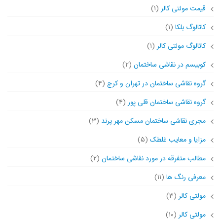
قیمت مولتی کالر
(۱)
کاتالوگ بلکا
(۱)
کاتالوگ مولتی کالر
(۱)
کوبیسم در نقاشی ساختمان
(۲)
گروه نقاشی ساختمان در تهران و کرج
(۴)
گروه نقاشی ساختمان قلی پور
(۴)
مجری نقاشی ساختمان مسکن مهر پرند
(۳)
مزایا و معایب غلطک
(۵)
مطالب متفرقه در مورد نقاشی ساختمان
(۲)
معرفی رنگ ها
(۱۱)
مولتی کالر
(۳)
مولتی کالر
(۱۰)