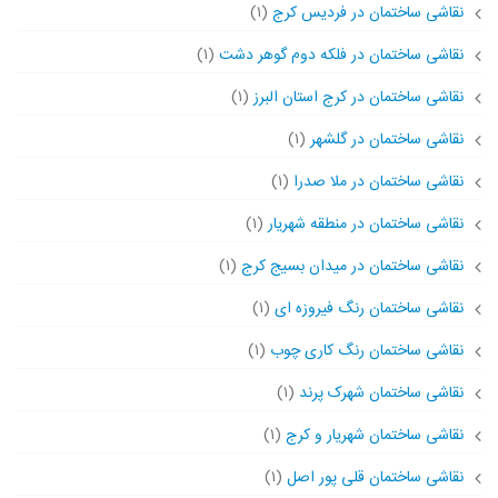
نقاشی ساختمان در فردیس کرج
(۱)
نقاشی ساختمان در فلکه دوم گوهر دشت
(۱)
نقاشی ساختمان در کرج استان البرز
(۱)
نقاشی ساختمان در گلشهر
(۱)
نقاشی ساختمان در ملا صدرا
(۱)
نقاشی ساختمان در منطقه شهریار
(۱)
نقاشی ساختمان در میدان بسیج کرج
(۱)
نقاشی ساختمان رنگ فیروزه ای
(۱)
نقاشی ساختمان رنگ کاری چوب
(۱)
نقاشی ساختمان شهرک پرند
(۱)
نقاشی ساختمان شهریار و کرج
(۱)
نقاشی ساختمان قلی پور اصل
(۱)