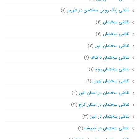
نقاشی رنگ روغن ساختمان در شهریار
(۱)
نقاشی ساختمان
(۲)
نقاشی ساختمان
(۲)
نقاشی ساختمان البرز
(۲)
نقاشی ساختمان با کناف
(۱)
نقاشی ساختمان پرند
(۱)
نقاشی ساختمان تهران
(۱)
نقاشی ساختمان در استان البرز
(۲)
نقاشی ساختمان در استان کرج
(۳)
نقاشی ساختمان در البرز
(۳)
نقاشی ساختمان در اندیشه
(۱)