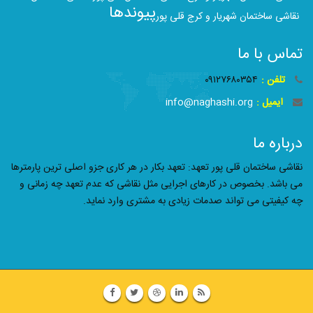
پیوندها
نقاشی ساختمان شهریار و کرج قلی پور
تماس با ما
تلفن :
۰۹۱۲۷۶۸۰۳۵۴
ایمیل :
info@naghashi.org
درباره ما
نقاشی ساختمان قلی پور تعهد: تعهد بکار در هر کاری جزو اصلی ترین پارمترها
می باشد. بخصوص در کارهای اجرایی مثل نقاشی که عدم تعهد چه زمانی و
چه کیفیتی می تواند صدمات زیادی به مشتری وارد نماید.