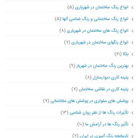
انواع رنگ ساختمان در شهریاری
(۵)
انواع رنگ ساختمانی و رنگ شناسی آنها
(۵)
انواع رنگ های ساختمان در شهریاری
(۸)
انواع رنگهای ساختمان در شهریاری
(۷)
بلکا
(۲۱)
بهترین رنگ ساختمان در شهریار
(۹)
پتینه کاری دیوارمنازل
(۸)
پتینه کاری در نقاشی ساختمان
(۷)
پوشش های سلولزی در پوشش های ساختمانی
(۷)
تأثیرات رنگ ها از نظر روان شناسی
(۱۳)
تأثیر رنگ ها در آرامش ما
(۱۰)
تاریخچه رنگ آمیزی در ایران
(۷)