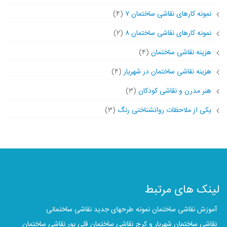
نمونه کارهای نقاشی ساختمان ۷
(۴)
نمونه کارهای نقاشی ساختمان ۸
(۲)
هزینه نقاشی ساختمان
(۴)
هزینه نقاشی ساختمان در شهریار
(۴)
هنر مدرن و نقاشی کودکان
(۳)
یکی از ملاحظات روانشناختی رنگ
(۳)
لینک های مرتبط
آموزش نقاشی ساختمان نمونه
طرحهای جدید نقاشی ساختمانی
نقاشی ساختمان شهریار و کرج
نقاشی ساختمان قلی پور نقاشی ساختمان