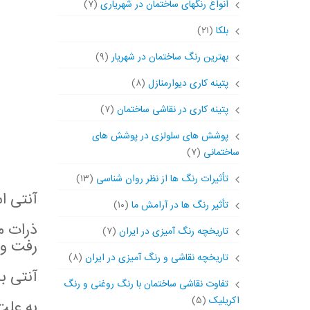
انواع رنگهای ساختمان در شهریاری
(۷)
بلکا
(۲۱)
بهترین رنگ ساختمان در شهریار
(۹)
پتینه کاری دیوارمنازل
(۸)
پتینه کاری در نقاشی ساختمان
(۷)
پوشش های سلولزی در پوشش های
ساختمانی
(۷)
تأثیرات رنگ ها از نظر روان شناسی
(۱۳)
آنتی ا
تأثیر رنگ ها در آرامش ما
(۱۰)
ذرات م
تاریخچه رنگ آمیزی در ایران
(۷)
رفت وآ
تاریخچه نقاشی و رنگ آمیزی در ایران
(۸)
آنتی با
تفاوت نقاشی ساختمان با رنگ روغنی و رنگ
اکریلیک
(۵)
به علت