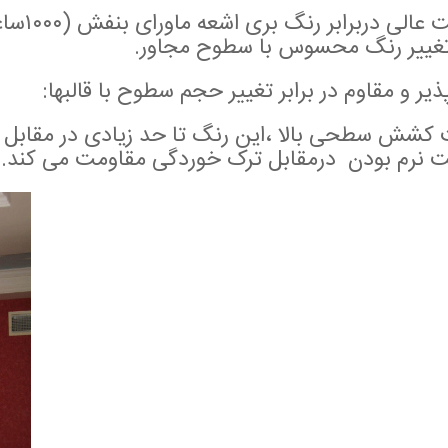
مقاومت
غییر رنگ محسوس با سطوح مجاور.
یر و مقاوم در برابر تغییر حجم سطوح با قالبها:
 کشش سطحی بالا ،این رنگ تا حد زیادی در مقابل
ت نرم بودن درمقابل ترک خوردگی مقاومت می کند.