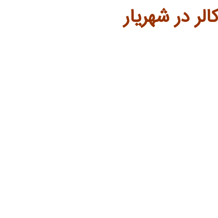
ر در شهریار