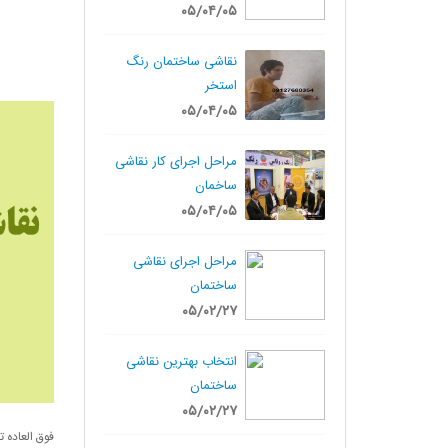
۰۵/۰۴/۰۵
نقاشی ساختمان رنگ
استخر
۰۵/۰۴/۰۵
مراحل اجرای کار نقاشی
ساخمان
۰۵/۰۴/۰۵
مراحل اجرای نقاشی
ساختمان
۰۵/۰۲/۲۷
انتخاب بهترین نقاشی
ساختمان
۰۵/۰۲/۲۷
فوق العاده ت