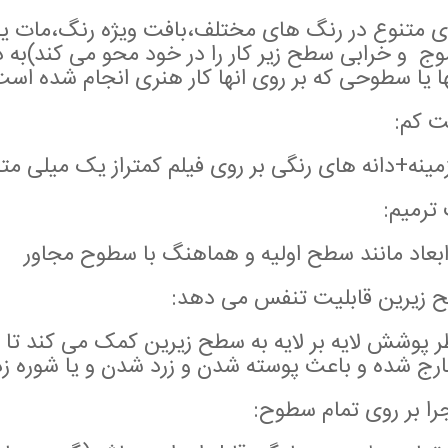
 متنوع در رنگ های مختلف،بافت ویژه رنگ،مات یا ک
وج و خرابی سطح زیر کار را در خود محو می کند)به د
ا یا سطوحی که بر روی انها کار هنری انجام شده اس
 کم:
مینه+دانه های رنگی بر روی فیلم کمتراز یک میلی متر
 ترمیم:
ابعاد مانند سطح اولیه و هماهنگ با سطوح مجاور
 زیرین قابلیت تنفس می دهد:
ر پوشش لایه بر لایه به سطح زیرین کمک می کند تا
ارج شده و باعث پوسته شدن و زرد شدن و یا شوره ز
جرا بر روی تمام سطوح: