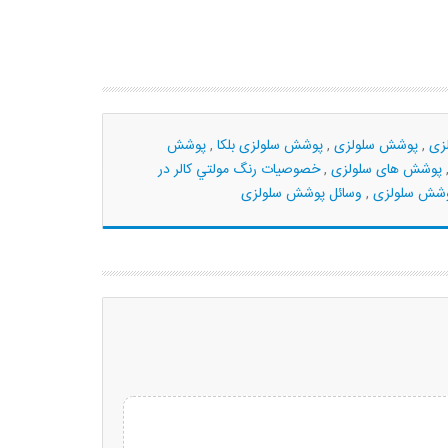
زی
,
پوشش سلولزی
,
پوشش سلولزی بلکا
,
پوشش
پوشش های سلولزی
,
خصوصيات رنگ مولتي کالر در
وشش سلولزی
,
وسائل پوشش سلولزی