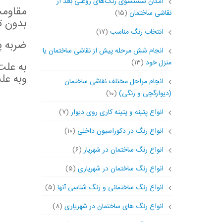
امکان شستشوی رنگ‌های روغنی بعد از
نقاشی ساختمان
(۱۵)
بدون ت
انتخاب رنگ مناسب
(۱۷)
ضربه پذ
انجام شش مرحله پیش از نقاشی ساختمان یا
منزل خود
(۱۳)
به علت
وبه عل
انجام مراحل مختلف نقاشی ساختمان
(دیوارگچی و رنگی)
(۱۰)
انواع پتینه و پتینه کاری روی دیوار
(۷)
انواع رنگ در دکوراسیون داخلی
(۱۰)
انواع رنگ ساختمان در شهریار
(۶)
انواع رنگ ساختمان در شهریاری
(۵)
انواع رنگ ساختمانی و رنگ شناسی آنها
(۵)
انواع رنگ های ساختمان در شهریاری
(۸)