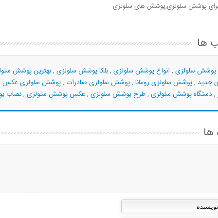
جرای پوشش سلولزی,پوشش های سلولزی
 ها
 پوشش سلولزی
,
انواع پوشش سلولزی
,
بلکا پوشش سلولزی
,
بهترین پوشش سلول
ی جدید
,
پوشش سلولزی رومانا
,
پوشش سلولزی صادرات
,
پوشش سلولزی عکس
,
,
دستگاه پوشش سلولزی
,
طرح پوشش سلولزی
,
عکس پوشش سلولزی
,
نصاب پ
 ها