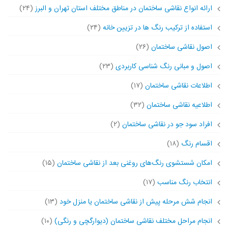
ارائه انواع نقاشی ساختمان در مناطق مختلف استان تهران و البرز
(۲۴)
استفاده از ترکیب رنگ ها در تزیین خانه
(۲۴)
اصول نقاشی ساختمان
(۲۶)
اصول و مبانی رنگ شناسی کاربردی
(۲۳)
اطلاعات نقاشی ساختمان
(۱۷)
اطلاعیه نقاشی ساختمان
(۳۲)
افراد سود جو در نقاشی ساختمان
(۲)
اقسام رنگ
(۱۸)
امکان شستشوی رنگ‌های روغنی بعد از نقاشی ساختمان
(۱۵)
انتخاب رنگ مناسب
(۱۷)
انجام شش مرحله پیش از نقاشی ساختمان یا منزل خود
(۱۳)
انجام مراحل مختلف نقاشی ساختمان (دیوارگچی و رنگی)
(۱۰)