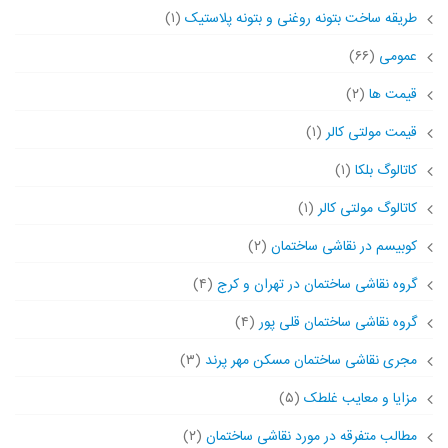
طریقه ساخت بتونه روغنی و بتونه پلاستیک
(۱)
عمومی
(۶۶)
قیمت ها
(۲)
قیمت مولتی کالر
(۱)
کاتالوگ بلکا
(۱)
کاتالوگ مولتی کالر
(۱)
کوبیسم در نقاشی ساختمان
(۲)
گروه نقاشی ساختمان در تهران و کرج
(۴)
گروه نقاشی ساختمان قلی پور
(۴)
مجری نقاشی ساختمان مسکن مهر پرند
(۳)
مزایا و معایب غلطک
(۵)
مطالب متفرقه در مورد نقاشی ساختمان
(۲)