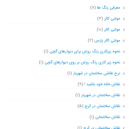
معرفی رنگ ها
(۱۱)
مولتی کالر
(۳)
مولتی کالر
(۱۰)
مولتی کالر پارس
(۲)
نحوه زیرکاری رنگ روغن برای دیوارهای گچی
(۱)
نحوه زیر کاری رنگ روغن بر روی دیوارهای گچی
(۱)
نرخ نقاشی ساختمان در شهریار
(۱)
نقاش خانه خود باشید !
(۹)
نقاش ساختمان در شهریار
(۱)
نقاش ساختمان در کرج
(۵)
نقاش ساختمانی
(۱)
نقاش ساختمانی در کرج
(۱)