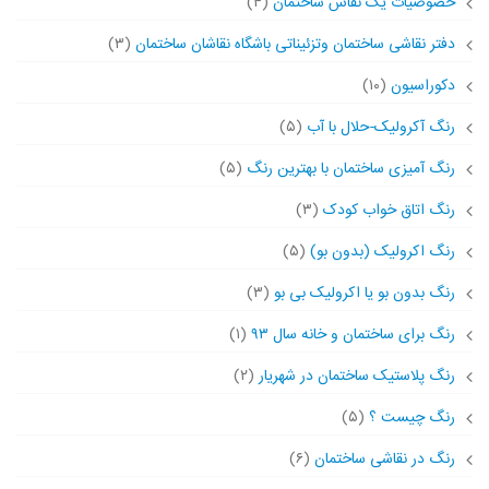
خصوصیات یک نقاش ساختمان
(۴)
دفتر نقاشی ساختمان وتزئیناتی باشگاه نقاشان ساختمان
(۳)
دکوراسیون
(۱۰)
رنگ آکرولیک-حلال با آب
(۵)
رنگ آمیزی ساختمان با بهترین رنگ
(۵)
رنگ اتاق خواب کودک
(۳)
رنگ اکرولیک (بدون بو)
(۵)
رنگ بدون بو یا اکرولیک بی بو
(۳)
رنگ برای ساختمان و خانه سال ۹۳
(۱)
رنگ پلاستیک ساختمان در شهریار
(۲)
رنگ چیست ؟
(۵)
رنگ در نقاشی ساختمان
(۶)