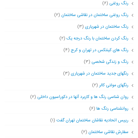
رنگ روغنی
(۶)
رنگ روغنی ساختمان در نقاشی ساختمان
(۲)
رنگ ساختمان در شهریاری
(۳)
رنگ کردن ساختمان با رنگ درجه یک
(۲)
رنگ های کینتکس در تهران و کرج
(۴)
رنگ و زندگی شخصی
(۳)
رنگهای جدید ساختمان در شهریاری
(۳)
رنگهای مولتی کالر
(۲)
روان شناسی رنگ ها و کاربرد آنها در دکوراسیون داخلی
(۲)
روانشناسی رنگ ها
(۶)
رییس اتحادیه نقاشان ساختمان تهران گفت
(۱)
سفارش نقاشی ساختمان
(۲)