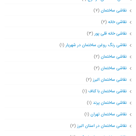
نقاشی ساختمان
(۷)
نقاشی خانه
(۲)
نقاشی خانه قلی پور
(۳)
نقاشی رنگ روغن ساختمان در شهریار
(۱)
نقاشی ساختمان
(۲)
نقاشی ساختمان
(۲)
نقاشی ساختمان البرز
(۲)
نقاشی ساختمان با کناف
(۱)
نقاشی ساختمان پرند
(۱)
نقاشی ساختمان تهران
(۱)
نقاشی ساختمان در استان البرز
(۲)