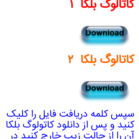
کاتالوگ بلکا ۱
کاتالوگ بلکا ۲
سپس کلمه دریافت فایل را کلیک
کنید و پس از دانلود کاتولوگ بلکا
آن را از حالت زیپ خارج کنید در