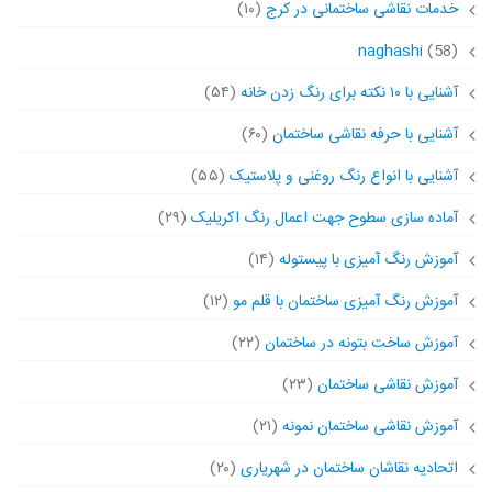
خدمات نقاشی ساختمانی در کرج
(۱۰)
naghashi
(58)
آشنایی با ۱۰ نکته برای رنگ زدن خانه
(۵۴)
آشنایی با حرفه نقاشی ساختمان
(۶۰)
آشنایی با انواع رنگ روغنی و پلاستیک
(۵۵)
آماده سازی سطوح جهت اعمال رنگ اکریلیک
(۲۹)
آموزش رنگ آمیزی با پیستوله
(۱۴)
آموزش رنگ آمیزی ساختمان با قلم مو
(۱۲)
آموزش ساخت بتونه در ساختمان
(۲۲)
آموزش نقاشی ساختمان
(۲۳)
آموزش نقاشی ساختمان نمونه
(۲۱)
اتحادیه نقاشان ساختمان در شهریاری
(۲۰)