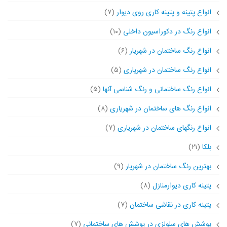
انواع پتینه و پتینه کاری روی دیوار
(۷)
انواع رنگ در دکوراسیون داخلی
(۱۰)
انواع رنگ ساختمان در شهریار
(۶)
انواع رنگ ساختمان در شهریاری
(۵)
انواع رنگ ساختمانی و رنگ شناسی آنها
(۵)
انواع رنگ های ساختمان در شهریاری
(۸)
انواع رنگهای ساختمان در شهریاری
(۷)
بلکا
(۲۱)
بهترین رنگ ساختمان در شهریار
(۹)
پتینه کاری دیوارمنازل
(۸)
پتینه کاری در نقاشی ساختمان
(۷)
پوشش های سلولزی در پوشش های ساختمانی
(۷)