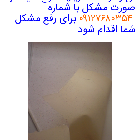
صورت مشکل با شماره
۰۹۱۲۷۶۸۰۳۵۴
برای رفع مشکل
شما اقدام شود