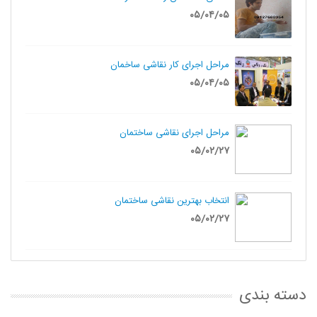
۰۵/۰۴/۰۵
مراحل اجرای کار نقاشی ساخمان
۰۵/۰۴/۰۵
مراحل اجرای نقاشی ساختمان
۰۵/۰۲/۲۷
انتخاب بهترین نقاشی ساختمان
۰۵/۰۲/۲۷
دسته بندی