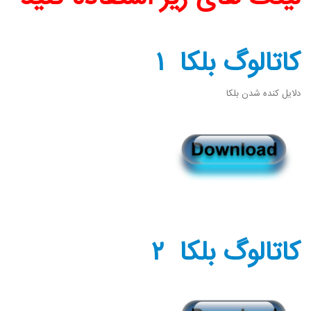
کاتالوگ بلکا ۱
دلایل کنده شدن بلکا
کاتالوگ بلکا ۲