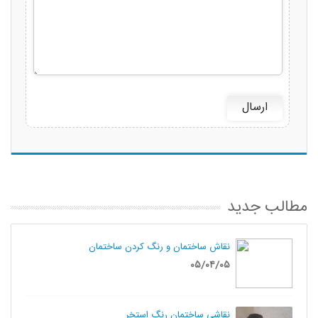
مطالب جدید
نقاش ساختمان و رنگ کردن ساختمان
۰۵/۰۴/۰۵
نقاشی ساختمان رنگ استخر