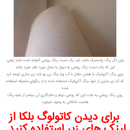
ولی اگر رنگ پلاستیک باشد باید یک دست رنگ روغنی آغشته شده باشد یعنی
این که یک دست رنگ روغنی به دیوار یا محل مورد نظر خورد باشد
روی رنگ آکرولیک یا همان حلال با آب ویا رنگ بی بو باید زیر سازی توجه کرد
که آیا زیر سازی از خود رنگ آکرولیک استفاده شده یا از رنگهای متفرقه استفاده
شده
روی رنگ روغنی به علت این که روغنی دوام و ماندگاری آن بیشتر از بقیه رنگ
هاست اشکالی به وجود نمیاورد
برای دیدن کاتولوگ بلکا از
لینک های زیر استفاده کنید