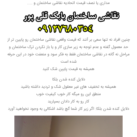
مداری یا نصف قیمت اتحادیه نقاشی ساختمان و …..
چنین افراد نه تنها سعی بر آنند که قیمت واقعی نقاشی ساختمان رو پایین تر از
حد معمول گفته و عدم توجه به زیر سازی کار و یا باز نکردن ترک ساختمان و
مراحل نه گانه در نقاشی ساختمان فقط به فکر سود و منعفت خود در این حرفه
شده است
همیشه به قیمت پایین شک کنید
دلایل کنده شدن بلکا
همیشه به تخفیف های غیر معقول شک و تردید داشته باشید
منطق این رو میگه کار خوب کیفیت خوب
کار رو به کار دادان بسپارید
دلایل کنده شدن بلکا: اگر زیر کار شما گچ باشد اشکالی به وجود نخواهید َآورد