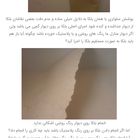
پوشش سلولزی یا همان بلکا به دلایل خیلی ساده و عدم دقت بعضی نقاشان بلکا
از دیوار جداشده و کنده شود اجرای اصلی بلکا بر روی دیوار گچی می باشد ولی
اگر دیوار منازل ما رنگ های روغنی و یا پلاستیک خورده باشد چگونه آیا باز هم
باید بلکا به صورت مستقیم بلکا را اجرا کرد؟
انجام بلکا روی دیوار رنگ روغنی اشکالی ندارد.
اما اگر انجام دادن بلکا بر روی رنگ پلاستیک باشد باید چه کاری را انجام داد؟