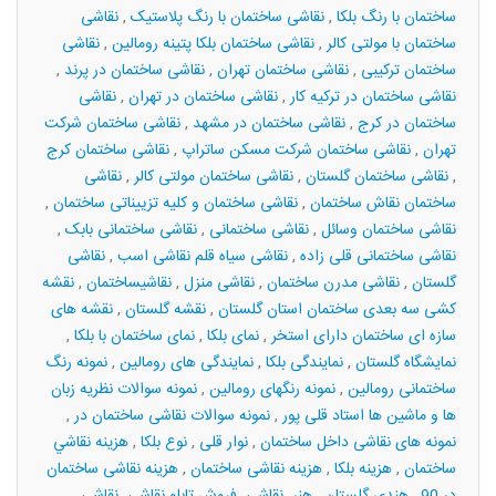
ساختمان با رنگ بلکا
,
نقاشی ساختمان با رنگ پلاستیک
,
نقاشی
ساختمان با مولتی کالر
,
نقاشی ساختمان بلکا پتینه رومالین
,
نقاشی
ساختمان ترکیبی
,
نقاشی ساختمان تهران
,
نقاشی ساختمان در پرند
,
نقاشی ساختمان در ترکیه کار
,
نقاشی ساختمان در تهران
,
نقاشی
ساختمان در کرج
,
نقاشی ساختمان در مشهد
,
نقاشی ساختمان شرکت
تهران
,
نقاشی ساختمان شرکت مسکن ساتراپ
,
نقاشی ساختمان کرج
,
نقاشی ساختمان گلستان
,
نقاشی ساختمان مولتی کالر
,
نقاشی
ساختمان نقاش ساختمان
,
نقاشی ساختمان و کلیه تزییناتی ساختمان
,
نقاشی ساختمان وسائل
,
نقاشی ساختمانی
,
نقاشی ساختمانی بابک
,
نقاشی ساختمانی قلی زاده
,
نقاشی سیاه قلم نقاشی اسب
,
نقاشی
گلستان
,
نقاشی مدرن ساختمان
,
نقاشی منزل
,
نقاشیساختمان
,
نقشه
کشی سه بعدی ساختمان استان گلستان
,
نقشه گلستان
,
نقشه های
سازه ای ساختمان دارای استخر
,
نمای بلکا
,
نمای ساختمان با بلکا
,
نمایشگاه گلستان
,
نمایندگی بلکا
,
نمایندگی های رومالین
,
نمونه رنگ
ساختمانی رومالین
,
نمونه رنگهای رومالین
,
نمونه سوالات نظریه زبان
ها و ماشین ها استاد قلی پور
,
نمونه سوالات نقاشی ساختمان در
,
نمونه های نقاشی داخل ساختمان
,
نوار قلی
,
نوع بلکا
,
هزينه نقاشي
ساختمان
,
هزینه بلکا
,
هزینه نقاشی ساختمان
,
هزینه نقاشی ساختمان