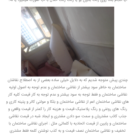
آیا انجام بلکا روی رنگ بدون بو یا رنگ رنگ حلال با آب صورت میگیرد یا نه؟
چندی پیش متوجه شدیم که به دلایل خیلی ساده بعضی از به اصطلاح نقاشان
ساختمان به خاطر سود بیشتر از نقاشی ساختمان و عدم توجه به اصول اولیه
نقاشی ساختمان و فقط توجه به سود بیشتر و عدم توجه به کار قیمت کلیه کار
های نقاشی ساختمان اعم از نقاشی ساختمان و بلکا و مولتی کالر و پتینه کاری و
رنگ های روغنی و رنگ پلاستیک قیمت و هزینه کار را کمتر از قیمت واقعی و
جذب کاذب مشتریان و سمت سو دادن مشتری و ایجاد شبه در قیمت نقاشی
ساختمان و پایین از قیمت اتحادیه با کلماتی مثل : اجرای نقاشی ساختمان با
تخفیف و نقاشی ساختمان نصف قیمت و به کذب نوشتن کلمه فقط مشتری