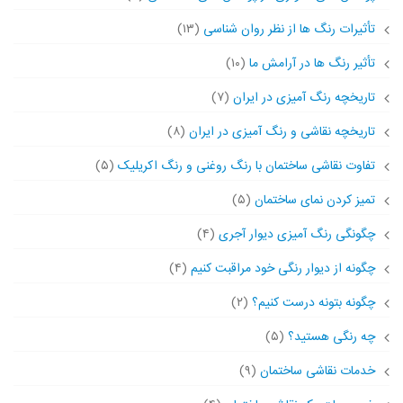
تأثیرات رنگ ها از نظر روان شناسی
(۱۳)
تأثیر رنگ ها در آرامش ما
(۱۰)
تاریخچه رنگ آمیزی در ایران
(۷)
تاریخچه نقاشی و رنگ آمیزی در ایران
(۸)
تفاوت نقاشی ساختمان با رنگ روغنی و رنگ اکریلیک
(۵)
تمیز کردن نمای ساختمان
(۵)
چگونگی رنگ آمیزی دیوار آجری
(۴)
چگونه از دیوار رنگی خود مراقبت کنیم
(۴)
چگونه بتونه درست کنیم؟
(۲)
چه رنگی هستید؟
(۵)
خدمات نقاشی ساختمان
(۹)