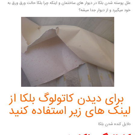
علل پوسته شدن بلکا در دیوار های ساختمان و اینکه چرا بلکا حالت ورق ورق به
خود میگیرد و از دیوار جدا میشه؟
برای دیدن کاتولوگ بلکا از
لینک های زیر استفاده کنید
دلایل کنده شدن بلکا