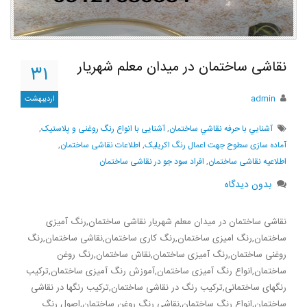
نقاشی ساختمان در میدان معلم شهریار
۳۱
admin
اردیبهشت
آشنايي با حرفه نقاشي ساختمان
,
آشنایی با انواع رنگ روغنی و پلاستیک
,
آماده سازی سطوح جهت اعمال رنگ اکریلیک
,
اطلاعات نقاشی ساختمان
,
اطلاعیه نقاشی ساختمان
,
افراد سود جو در نقاشی ساختمان
بدون دیدگاه
نقاشی ساختمان در میدان معلم شهریار نقاشی ساختمان,رنگ آمیزی
ساختمان,رنگ امیزی ساختمان,رنگ کاری ساختمان,نقاشی ساختمان,رنگ
روغنی ساختمان,رنگ آمیزی ساختمان,نقاش ساختمان,رنگ روغن
ساختمان,انواع رنگ آمیزی ساختمان,آموزش رنگ آمیزی ساختمان,ترکیب
رنگهای ساختمانی,ترکیب رنگ در نقاشی ساختمان,ترکیب رنگها در نقاشی
ساختمان,انواع رنگ ساختمان,نقاشی رنگ روغن ساختمان,اصول رنگ