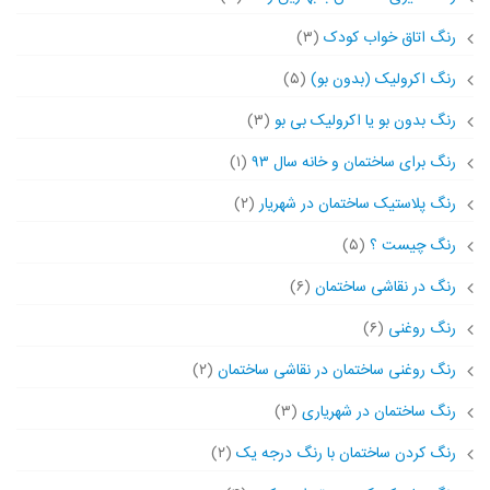
رنگ اتاق خواب کودک
(۳)
رنگ اکرولیک (بدون بو)
(۵)
رنگ بدون بو یا اکرولیک بی بو
(۳)
رنگ برای ساختمان و خانه سال ۹۳
(۱)
رنگ پلاستیک ساختمان در شهریار
(۲)
رنگ چیست ؟
(۵)
رنگ در نقاشی ساختمان
(۶)
رنگ روغنی
(۶)
رنگ روغنی ساختمان در نقاشی ساختمان
(۲)
رنگ ساختمان در شهریاری
(۳)
رنگ کردن ساختمان با رنگ درجه یک
(۲)