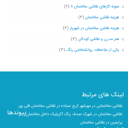
نمونه کارهای نقاشی ساختمان ۸
(۲)
هزینه نقاشی ساختمان
(۴)
هزینه نقاشی ساختمان در شهریار
(۴)
هنر مدرن و نقاشی کودکان
(۳)
یکی از ملاحظات روانشناختی رنگ
(۳)
لینک های مرتبط
نقاشی ساختمانی در مهرشهر کرج
سنباده‌ در نقاشی ساختمان قلی پور
پیوندها
نقاشی ساختمان در شهرک صدف
رنگ آکریلیک داخل ساختمان
پرایمین در نقاشی ساختمان