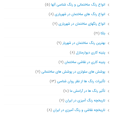
انواع رنگ ساختمانی و رنگ شناسی آنها
(۵)
انواع رنگ های ساختمان در شهریاری
(۸)
انواع رنگهای ساختمان در شهریاری
(۷)
بلکا
(۲۱)
بهترین رنگ ساختمان در شهریار
(۹)
پتینه کاری دیوارمنازل
(۸)
پتینه کاری در نقاشی ساختمان
(۷)
پوشش های سلولزی در پوشش های ساختمانی
(۷)
تأثیرات رنگ ها از نظر روان شناسی
(۱۳)
تأثیر رنگ ها در آرامش ما
(۱۰)
تاریخچه رنگ آمیزی در ایران
(۷)
تاریخچه نقاشی و رنگ آمیزی در ایران
(۸)