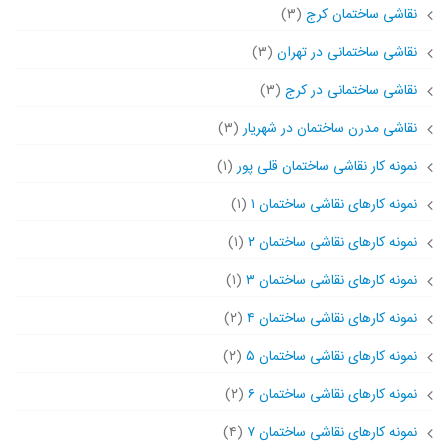
نقاشی ساختمان کرج
(۳)
نقاشی ساختمانی در تهران
(۳)
نقاشی ساختمانی در کرج
(۳)
نقاشی مدرن ساختمان در شهریار
(۳)
نمونه کار نقاشی ساختمان قلی پور
(۱)
نمونه کارهای نقاشی ساختمان ۱
(۱)
نمونه کارهای نقاشی ساختمان ۲
(۱)
نمونه کارهای نقاشی ساختمان ۳
(۱)
نمونه کارهای نقاشی ساختمان ۴
(۲)
نمونه کارهای نقاشی ساختمان ۵
(۲)
نمونه کارهای نقاشی ساختمان ۶
(۲)
نمونه کارهای نقاشی ساختمان ۷
(۴)