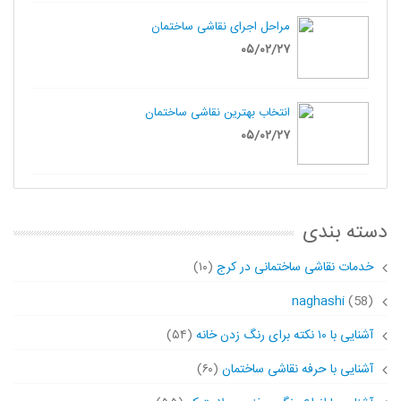
مراحل اجرای نقاشی ساختمان
۰۵/۰۲/۲۷
انتخاب بهترین نقاشی ساختمان
۰۵/۰۲/۲۷
دسته بندی
خدمات نقاشی ساختمانی در کرج
(۱۰)
naghashi
(58)
آشنایی با ۱۰ نکته برای رنگ زدن خانه
(۵۴)
آشنایی با حرفه نقاشی ساختمان
(۶۰)