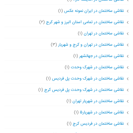
نقاشی ساختمان در ایران نمونه عکس
(۱)
نقاشی ساختمان در تمامی استان البرز و شهر کرج
(۲)
نقاشی ساختمان در تهران
(۱)
نقاشی ساختمان در تهران و کرج و شهریار
(۳)
نقاشی ساختمان در جهانشهر
(۱)
نقاشی ساختمان در شهرک وحدت
(۱)
نقاشی ساختمان در شهرک وحدت پل فردیس
(۱)
نقاشی ساختمان در شهرک وحدت پل فردیس کرج
(۱)
نقاشی ساختمان در شهریار تهران
(۱)
نقاشی ساختمان در شهریار۵
(۱)
نقاشی ساختمان در فردیس کرج
(۱)