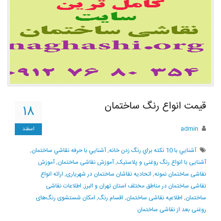
قیمت انواع رنگ ساختمان
۱۸
admin
اسفند
آشنايي با 10 نکته براي رنگ زدن خانه
,
آشنايي با حرفه نقاشي ساختمان
,
آشنایی با انواع رنگ روغنی و پلاستیک
,
آموزش نقاشی ساختمان
,
آموزش
نقاشی ساختمان نمونه
,
اتحادیه نقاشان ساختمان در شهریاری
,
ارائه انواع
نقاشی ساختمان در مناطق مختلف استان تهران و البرز
,
اطلاعات نقاشی
ساختمان
,
اطلاعیه نقاشی ساختمان
,
اقسام رنگ
,
امکان شستشوی رنگ‌های
روغنی بعد از نقاشی ساختمان