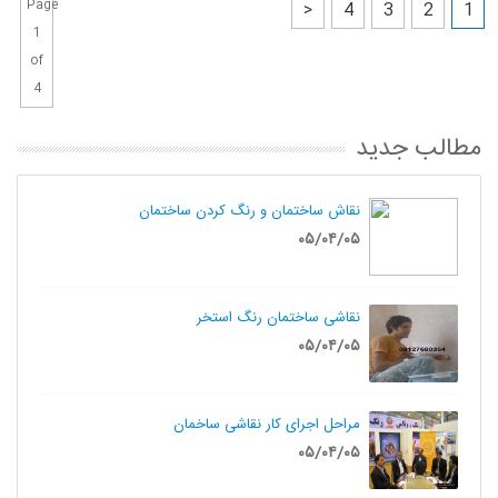
Page
>
4
3
2
1
1
of
4
مطالب جدید
نقاش ساختمان و رنگ کردن ساختمان
۰۵/۰۴/۰۵
نقاشی ساختمان رنگ استخر
۰۵/۰۴/۰۵
مراحل اجرای کار نقاشی ساخمان
۰۵/۰۴/۰۵