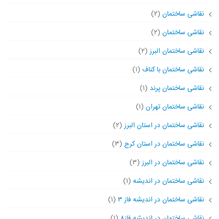
نقاشی ساختمان
(۲)
نقاشی ساختمان
(۲)
نقاشی ساختمان البرز
(۲)
نقاشی ساختمان با کناف
(۱)
نقاشی ساختمان پرند
(۱)
نقاشی ساختمان تهران
(۱)
نقاشی ساختمان در استان البرز
(۲)
نقاشی ساختمان در استان کرج
(۳)
نقاشی ساختمان در البرز
(۳)
نقاشی ساختمان در اندیشه
(۱)
نقاشی ساختمان در اندیشه فاز ۳
(۱)
نقاشی ساختمان در اندیشه فاز۸
(۱)