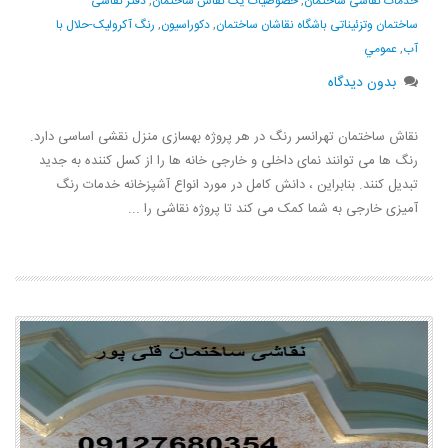
خدمات نقاشی ساختمان
,
خصوصیات یک نقاش ساختمان
,
دفتر نقاشی
ساختمان وتزئیناتی باشگاه نقاشان ساختمان
,
دكوراسيون
,
رنگ آکرولیک-حلال با
آب
,
عمومي
بدون دیدگاه
نقاش ساختمان تهرانسر رنگ در هر پروژه بهسازی منزل نقشی اساسی دارد.
رنگ ها می توانند نمای داخلی و خارجی خانه ها را از کسل کننده به جدید
تبدیل کنند. بنابراین ، دانش کامل در مورد انواع آشپزخانه خدمات رنگ
آمیزی خارجی به شما کمک می کند تا پروژه نقاشی را ...