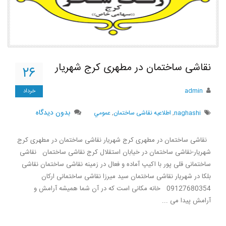
نقاشی ساختمان در مطهری کرج شهریار
۲۶
admin
خرداد
بدون دیدگاه
naghashi
,
اطلاعیه نقاشی ساختمان
,
عمومي
نقاشی ساختمان در مطهری کرج شهریار نقاشی ساختمان در مطهری کرج
شهریار-نقاشی ساختمان در خیابان استقلال کرج نقاشی ساختمان نقاشی
ساختمانی قلی پور با اکیپ آماده و فعال در زمینه نقاشی ساختمان نقاشی
بلکا در شهریار نقاشی ساختمان سید میرزا نقاشی ساختمانی ارکان
09127680354 خانه مکانی است که در آن شما همیشه آرامش و
آرامش پیدا می ...