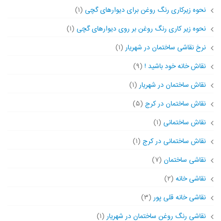
نحوه زیرکاری رنگ روغن برای دیوارهای گچی
(۱)
نحوه زیر کاری رنگ روغن بر روی دیوارهای گچی
(۱)
نرخ نقاشی ساختمان در شهریار
(۱)
نقاش خانه خود باشید !
(۹)
نقاش ساختمان در شهریار
(۱)
نقاش ساختمان در کرج
(۵)
نقاش ساختمانی
(۱)
نقاش ساختمانی در کرج
(۱)
نقاشی ساختمان
(۷)
نقاشی خانه
(۲)
نقاشی خانه قلی پور
(۳)
نقاشی رنگ روغن ساختمان در شهریار
(۱)