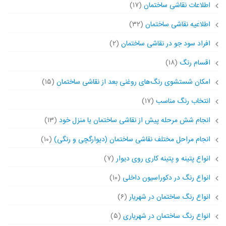
اطلاعات نقاشی ساختمان
(۱۷)
اطلاعیه نقاشی ساختمان
(۳۲)
افراد سود جو در نقاشی ساختمان
(۲)
اقسام رنگ
(۱۸)
امکان شستشوی رنگ‌های روغنی بعد از نقاشی ساختمان
(۱۵)
انتخاب رنگ مناسب
(۱۷)
انجام شش مرحله پیش از نقاشی ساختمان یا منزل خود
(۱۳)
انجام مراحل مختلف نقاشی ساختمان (دیوارگچی و رنگی)
(۱۰)
انواع پتینه و پتینه کاری روی دیوار
(۷)
انواع رنگ در دکوراسیون داخلی
(۱۰)
انواع رنگ ساختمان در شهریار
(۶)
انواع رنگ ساختمان در شهریاری
(۵)