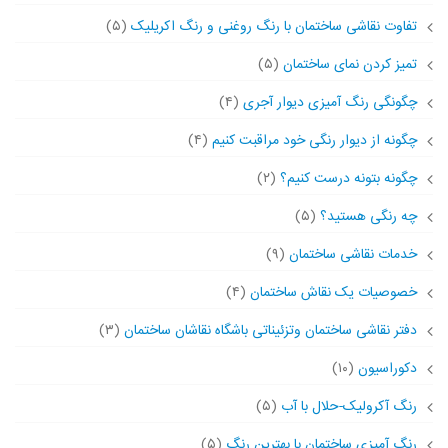
تفاوت نقاشی ساختمان با رنگ روغنی و رنگ اکریلیک
(۵)
تمیز کردن نمای ساختمان
(۵)
چگونگی رنگ آمیزی دیوار آجری
(۴)
چگونه از دیوار رنگی خود مراقبت کنیم
(۴)
چگونه بتونه درست کنیم؟
(۲)
چه رنگی هستید؟
(۵)
خدمات نقاشی ساختمان
(۹)
خصوصیات یک نقاش ساختمان
(۴)
دفتر نقاشی ساختمان وتزئیناتی باشگاه نقاشان ساختمان
(۳)
دکوراسیون
(۱۰)
رنگ آکرولیک-حلال با آب
(۵)
رنگ آمیزی ساختمان با بهترین رنگ
(۵)