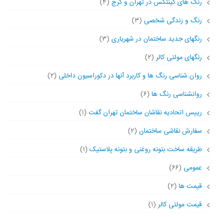
رنگ های کینتکس در تهران و کرج
(۴)
رنگ و زندگی شخصی
(۳)
رنگهای جدید ساختمان در شهریاری
(۳)
رنگهای مولتی کالر
(۲)
روان شناسی رنگ ها و کاربرد آنها در دکوراسیون داخلی
(۲)
روانشناسی رنگ ها
(۶)
رییس اتحادیه نقاشان ساختمان تهران گفت
(۱)
سفارش نقاشی ساختمان
(۲)
طریقه ساخت بتونه روغنی و بتونه پلاستیک
(۱)
عمومی
(۶۶)
قیمت ها
(۲)
قیمت مولتی کالر
(۱)