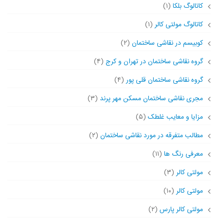
کاتالوگ بلکا
(۱)
کاتالوگ مولتی کالر
(۱)
کوبیسم در نقاشی ساختمان
(۲)
گروه نقاشی ساختمان در تهران و کرج
(۴)
گروه نقاشی ساختمان قلی پور
(۴)
مجری نقاشی ساختمان مسکن مهر پرند
(۳)
مزایا و معایب غلطک
(۵)
مطالب متفرقه در مورد نقاشی ساختمان
(۲)
معرفی رنگ ها
(۱۱)
مولتی کالر
(۳)
مولتی کالر
(۱۰)
مولتی کالر پارس
(۲)