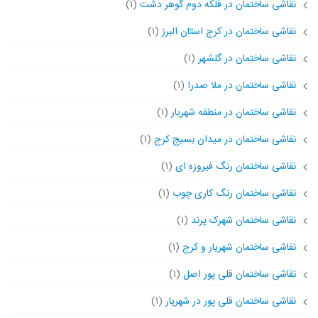
نقاشی ساختمان در فلکه دوم گوهر دشت
(۱)
نقاشی ساختمان در کرج استان البرز
(۱)
نقاشی ساختمان در گلشهر
(۱)
نقاشی ساختمان در ملا صدرا
(۱)
نقاشی ساختمان در منطقه شهریار
(۱)
نقاشی ساختمان در میدان بسیج کرج
(۱)
نقاشی ساختمان رنگ فیروزه ای
(۱)
نقاشی ساختمان رنگ کاری چوب
(۱)
نقاشی ساختمان شهرک پرند
(۱)
نقاشی ساختمان شهریار و کرج
(۱)
نقاشی ساختمان قلی پور اصل
(۱)
نقاشی ساختمان قلی پور در شهریار
(۱)