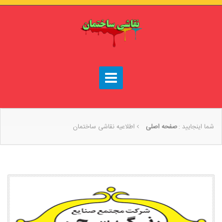
شما اینجایید :
صفحه اصلی
اطلاعیه نقاشی ساختمان