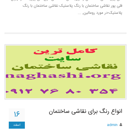
قلی پور نقاشی ساختمان با رنگ پلاستیک نقاشی ساختمان با رنگ
پلاستیک-در مورد رومالین, ...
انواع رنگ برای نقاشی ساختمان
۱۶
admin
اسفند