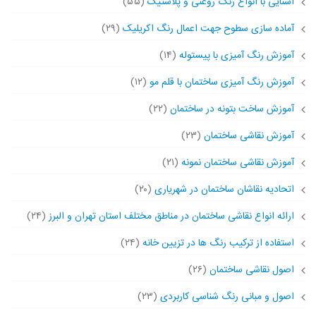
آشنایی با انواع رنگ روغنی و پلاستیک
(۵۵)
آماده سازی سطوح جهت اعمال رنگ اکریلیک
(۲۹)
آموزش رنگ آمیزی با پیستوله
(۱۴)
آموزش رنگ آمیزی ساختمان با قلم مو
(۱۲)
آموزش ساخت بتونه در ساختمان
(۲۲)
آموزش نقاشی ساختمان
(۲۳)
آموزش نقاشی ساختمان نمونه
(۲۱)
اتحادیه نقاشان ساختمان در شهریاری
(۲۰)
ارائه انواع نقاشی ساختمان در مناطق مختلف استان تهران و البرز
(۲۴)
استفاده از ترکیب رنگ ها در تزیین خانه
(۲۴)
اصول نقاشی ساختمان
(۲۶)
اصول و مبانی رنگ شناسی کاربردی
(۲۳)