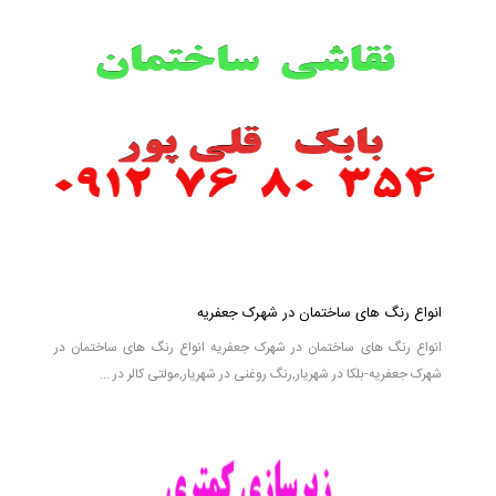
انواع رنگ های ساختمان در شهرک جعفریه
انواع رنگ های ساختمان در شهرک جعفریه انواع رنگ های ساختمان در
شهرک جعفریه-بلکا در شهریار,رنگ روغنی در شهریار,مولتی کالر در ...