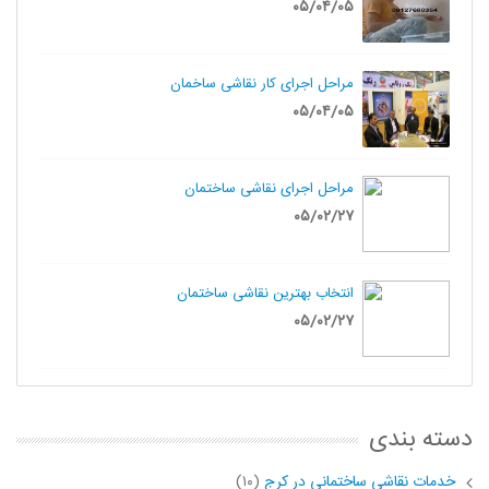
۰۵/۰۴/۰۵
مراحل اجرای کار نقاشی ساخمان
۰۵/۰۴/۰۵
مراحل اجرای نقاشی ساختمان
۰۵/۰۲/۲۷
انتخاب بهترین نقاشی ساختمان
۰۵/۰۲/۲۷
دسته بندی
خدمات نقاشی ساختمانی در کرج
(۱۰)