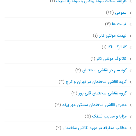
طریقه ساخت بتونه روغنی و بتونه پلاستیک
(۱)
عمومی
(۶۶)
قیمت ها
(۲)
قیمت مولتی کالر
(۱)
کاتالوگ بلکا
(۱)
کاتالوگ مولتی کالر
(۱)
کوبیسم در نقاشی ساختمان
(۲)
گروه نقاشی ساختمان در تهران و کرج
(۴)
گروه نقاشی ساختمان قلی پور
(۴)
مجری نقاشی ساختمان مسکن مهر پرند
(۳)
مزایا و معایب غلطک
(۵)
مطالب متفرقه در مورد نقاشی ساختمان
(۲)