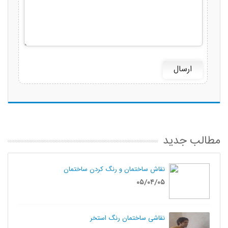
مطالب جدید
نقاش ساختمان و رنگ کردن ساختمان
۰۵/۰۴/۰۵
نقاشی ساختمان رنگ استخر