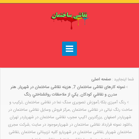
شما اینجایید :
صفحه اصلی
نمونه کارهای نقاشی ساختمان 7
,
هزینه نقاشی ساختمان در شهریار
,
هنر
مدرن و نقاشي كودكان
,
يکي از ملاحظات روانشناختي رنگ
رنگ آمیزی بلکا-,آموزش تصویری سنگ نما در نقاشی ساختمان ,ترکیب و
ساخت رنگ نباتی در نقاشی ساختمان ,مرکز فروش وسایل نقاشی ساختمان در
شهریاردر اصفهان ,بزرگترین اکیپ مجرب نقاشی ساختمان در شهریاردر تهران
,دانلود نمونه قرارداد نقاشی ساختمان در شهریارموجود در سایت ,شرکت مجری
ساختمان شهریار ,نقاشی ساختمان در شهریارو کلیه تزییناتی ساختمان ,نقاشی