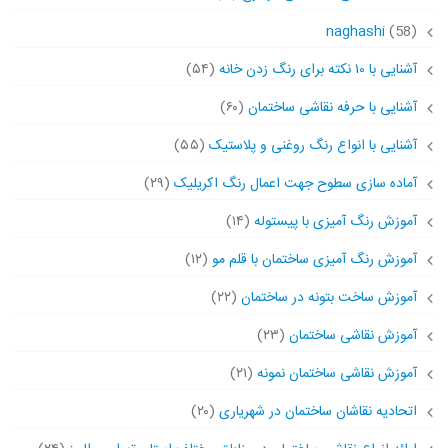
naghashi
(58)
آشنایی با ۱۰ نکته برای رنگ زدن خانه
(۵۴)
آشنایی با حرفه نقاشی ساختمان
(۶۰)
آشنایی با انواع رنگ روغنی و پلاستیک
(۵۵)
آماده سازی سطوح جهت اعمال رنگ اکریلیک
(۲۹)
آموزش رنگ آمیزی با پیستوله
(۱۴)
آموزش رنگ آمیزی ساختمان با قلم مو
(۱۲)
آموزش ساخت بتونه در ساختمان
(۲۲)
آموزش نقاشی ساختمان
(۲۳)
آموزش نقاشی ساختمان نمونه
(۲۱)
اتحادیه نقاشان ساختمان در شهریاری
(۲۰)