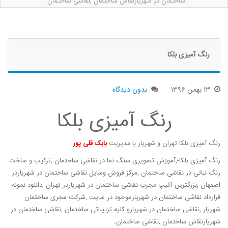
ساختمان در شهریارنقاش ساختمان ,نقاشی ساختمان.
رنگ آمیزی بلکا
۱۳
بهمن
۱۳۹۶
بدون دیدگاه
رنگ آمیزی بلکا
رنگ آمیزی بلکا تهران و شهریار با مدیریت
بابک قلی پور
رنگ آمیزی بلکا-,آموزش تصویری سنگ نما در نقاشی ساختمان ,ترکیب و ساخت
رنگ نباتی در نقاشی ساختمان ,مرکز فروش وسایل نقاشی ساختمان در شهریاردر
اصفهان ,بزرگترین اکیپ مجرب نقاشی ساختمان در شهریاردر تهران ,دانلود نمونه
قرارداد نقاشی ساختمان در شهریارموجود در سایت ,شرکت مجری ساختمان
شهریار ,نقاشی ساختمان در شهریارو کلیه تزییناتی ساختمان ,نقاشی ساختمان در
شهریارنقاش ساختمان ,نقاشی ساختمان.