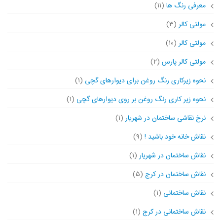
معرفی رنگ ها
(۱۱)
مولتی کالر
(۳)
مولتی کالر
(۱۰)
مولتی کالر پارس
(۲)
نحوه زیرکاری رنگ روغن برای دیوارهای گچی
(۱)
نحوه زیر کاری رنگ روغن بر روی دیوارهای گچی
(۱)
نرخ نقاشی ساختمان در شهریار
(۱)
نقاش خانه خود باشید !
(۹)
نقاش ساختمان در شهریار
(۱)
نقاش ساختمان در کرج
(۵)
نقاش ساختمانی
(۱)
نقاش ساختمانی در کرج
(۱)