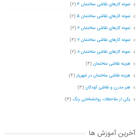
نمونه کارهای نقاشی ساختمان ۴
(۲)
نمونه کارهای نقاشی ساختمان ۵
(۲)
نمونه کارهای نقاشی ساختمان ۶
(۲)
نمونه کارهای نقاشی ساختمان ۷
(۴)
نمونه کارهای نقاشی ساختمان ۸
(۲)
هزینه نقاشی ساختمان
(۴)
هزینه نقاشی ساختمان در شهریار
(۴)
هنر مدرن و نقاشی کودکان
(۳)
یکی از ملاحظات روانشناختی رنگ
(۳)
آخرین آموزش ها