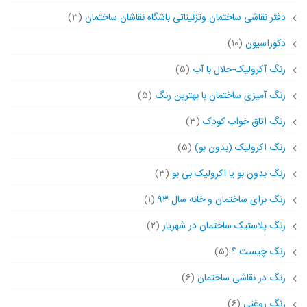
دفتر نقاشی ساختمان وتزئیناتی باشگاه نقاشان ساختمان
(۳)
دکوراسیون
(۱۰)
رنگ آکرولیک-حلال با آب
(۵)
رنگ آمیزی ساختمان با بهترین رنگ
(۵)
رنگ اتاق خواب کودک
(۳)
رنگ اکرولیک (بدون بو)
(۵)
رنگ بدون بو یا اکرولیک بی بو
(۳)
رنگ برای ساختمان و خانه سال ۹۳
(۱)
رنگ پلاستیک ساختمان در شهریار
(۲)
رنگ چیست ؟
(۵)
رنگ در نقاشی ساختمان
(۶)
رنگ روغنی
(۶)