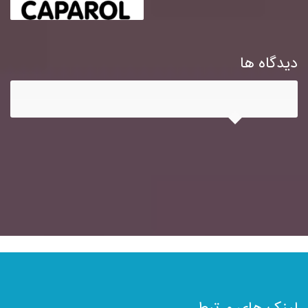
دیدگاه ها