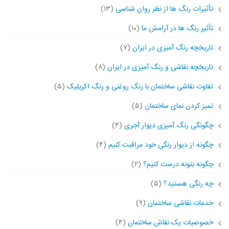
تأثیرات رنگ ها از نظر روان شناسی
(۱۳)
تأثیر رنگ ها در آرامش ما
(۱۰)
تاریخچه رنگ آمیزی در ایران
(۷)
تاریخچه نقاشی و رنگ آمیزی در ایران
(۸)
تفاوت نقاشی ساختمان با رنگ روغنی و رنگ اکریلیک
(۵)
تمیز کردن نمای ساختمان
(۵)
چگونگی رنگ آمیزی دیوار آجری
(۴)
چگونه از دیوار رنگی خود مراقبت کنیم
(۴)
چگونه بتونه درست کنیم؟
(۲)
چه رنگی هستید؟
(۵)
خدمات نقاشی ساختمان
(۹)
خصوصیات یک نقاش ساختمان
(۴)