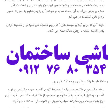
به سرعت خشک و سخت می شود حسن این نوع بتونه در این است که اگر
مقداری روغن بزرگ به آن اضافه نمایم و مجددا آن را ورز دهیم به صورت خمیر
نرم و قابل استفاده در می اید.
بتونه آبی:که برای آبندی شیشه های آکواریوم مصرف می شود و از مخلوط کردن
پودر اکسید سرب با روغن بزرگ تهیه می شود.
ی ساختمان با رنگ روغنی و پلاستیک قلی پور
بتونه و گلیسرین واکسیدسرب:که از مخلوط کردن اکسید سرب و گلیسرین تهیه
شده و درمقابل آب،اسید وقلیا مقاوم بوده وپس از ۴۵دقیقه سفت می شوداز این
نوع بتونه جهت چوب،شیشه،سرامیک،چینی و اشیاسنگی استفاده می گردد.