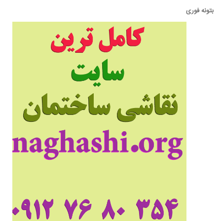
بتونه فوری