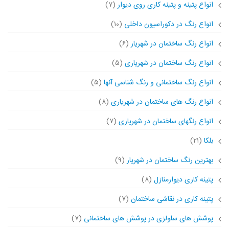
انواع پتینه و پتینه کاری روی دیوار
(۷)
انواع رنگ در دکوراسیون داخلی
(۱۰)
انواع رنگ ساختمان در شهریار
(۶)
انواع رنگ ساختمان در شهریاری
(۵)
انواع رنگ ساختمانی و رنگ شناسی آنها
(۵)
انواع رنگ های ساختمان در شهریاری
(۸)
انواع رنگهای ساختمان در شهریاری
(۷)
بلکا
(۲۱)
بهترین رنگ ساختمان در شهریار
(۹)
پتینه کاری دیوارمنازل
(۸)
پتینه کاری در نقاشی ساختمان
(۷)
پوشش های سلولزی در پوشش های ساختمانی
(۷)