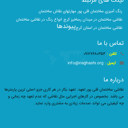
لینک های مرتبط
رنگ آمیزی ساختمان قلی پور
مهارتهای نقاش ساختمان
نقاشی ساختمان در میدان رساخیز کرج
انواع رنگ در نقاشی ساختمان
پیوندها
نقاشی ساختمان در استان کرج
تماس با ما
تلفن :
۰۹۱۲۷۶۸۰۳۵۴
ایمیل :
info@naghashi.org
درباره ما
نقاشی ساختمان قلی پور تعهد: تعهد بکار در هر کاری جزو اصلی ترین پارمترها
می باشد. بخصوص در کارهای اجرایی مثل نقاشی که عدم تعهد چه زمانی و
چه کیفیتی می تواند صدمات زیادی به مشتری وارد نماید.