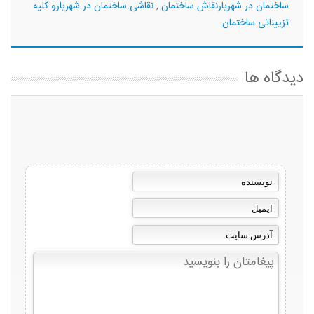
ساختمان در شهریارنقاش ساختمان
,
نقاشی ساختمان در شهریارو کلیه
تزییناتی ساختمان
دیدگاه ها