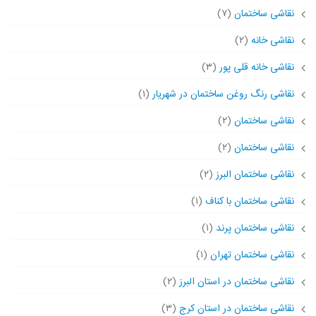
نقاشی ساختمان
(۷)
نقاشی خانه
(۲)
نقاشی خانه قلی پور
(۳)
نقاشی رنگ روغن ساختمان در شهریار
(۱)
نقاشی ساختمان
(۲)
نقاشی ساختمان
(۲)
نقاشی ساختمان البرز
(۲)
نقاشی ساختمان با کناف
(۱)
نقاشی ساختمان پرند
(۱)
نقاشی ساختمان تهران
(۱)
نقاشی ساختمان در استان البرز
(۲)
نقاشی ساختمان در استان کرج
(۳)