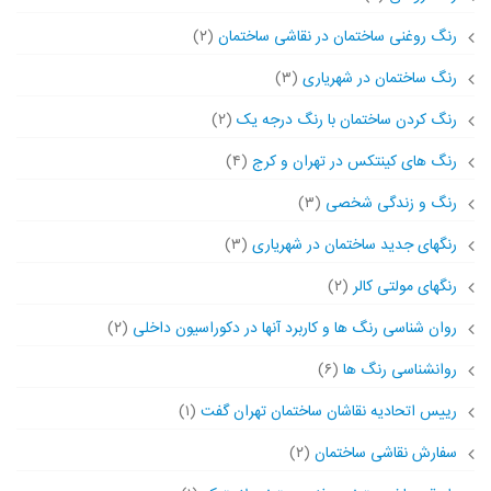
رنگ روغنی ساختمان در نقاشی ساختمان
(۲)
رنگ ساختمان در شهریاری
(۳)
رنگ کردن ساختمان با رنگ درجه یک
(۲)
رنگ های کینتکس در تهران و کرج
(۴)
رنگ و زندگی شخصی
(۳)
رنگهای جدید ساختمان در شهریاری
(۳)
رنگهای مولتی کالر
(۲)
روان شناسی رنگ ها و کاربرد آنها در دکوراسیون داخلی
(۲)
روانشناسی رنگ ها
(۶)
رییس اتحادیه نقاشان ساختمان تهران گفت
(۱)
سفارش نقاشی ساختمان
(۲)