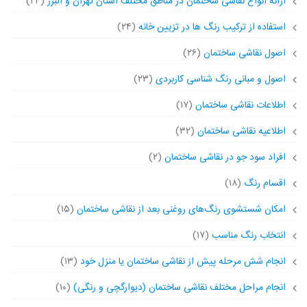
ارائه انواع نقاشی ساختمان در مناطق مختلف استان تهران و البرز
(۲۴)
استفاده از ترکیب رنگ ها در تزیین خانه
(۲۴)
اصول نقاشی ساختمان
(۲۶)
اصول و مبانی رنگ شناسی کاربردی
(۲۳)
اطلاعات نقاشی ساختمان
(۱۷)
اطلاعیه نقاشی ساختمان
(۳۲)
افراد سود جو در نقاشی ساختمان
(۲)
اقسام رنگ
(۱۸)
امکان شستشوی رنگ‌های روغنی بعد از نقاشی ساختمان
(۱۵)
انتخاب رنگ مناسب
(۱۷)
انجام شش مرحله پیش از نقاشی ساختمان یا منزل خود
(۱۳)
انجام مراحل مختلف نقاشی ساختمان (دیوارگچی و رنگی)
(۱۰)