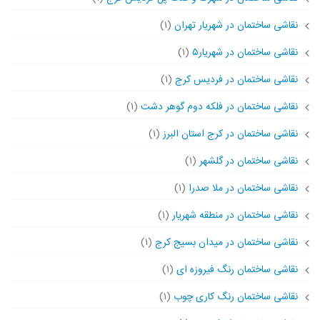
نقاشی ساختمان در شهریار تهران
(۱)
نقاشی ساختمان در شهریار۵
(۱)
نقاشی ساختمان در فردیس کرج
(۱)
نقاشی ساختمان در فلکه دوم گوهر دشت
(۱)
نقاشی ساختمان در کرج استان البرز
(۱)
نقاشی ساختمان در گلشهر
(۱)
نقاشی ساختمان در ملا صدرا
(۱)
نقاشی ساختمان در منطقه شهریار
(۱)
نقاشی ساختمان در میدان بسیج کرج
(۱)
نقاشی ساختمان رنگ فیروزه ای
(۱)
نقاشی ساختمان رنگ کاری چوب
(۱)