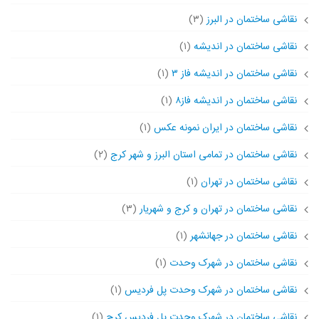
نقاشی ساختمان در البرز
(۳)
نقاشی ساختمان در اندیشه
(۱)
نقاشی ساختمان در اندیشه فاز ۳
(۱)
نقاشی ساختمان در اندیشه فاز۸
(۱)
نقاشی ساختمان در ایران نمونه عکس
(۱)
نقاشی ساختمان در تمامی استان البرز و شهر کرج
(۲)
نقاشی ساختمان در تهران
(۱)
نقاشی ساختمان در تهران و کرج و شهریار
(۳)
نقاشی ساختمان در جهانشهر
(۱)
نقاشی ساختمان در شهرک وحدت
(۱)
نقاشی ساختمان در شهرک وحدت پل فردیس
(۱)
نقاشی ساختمان در شهرک وحدت پل فردیس کرج
(۱)