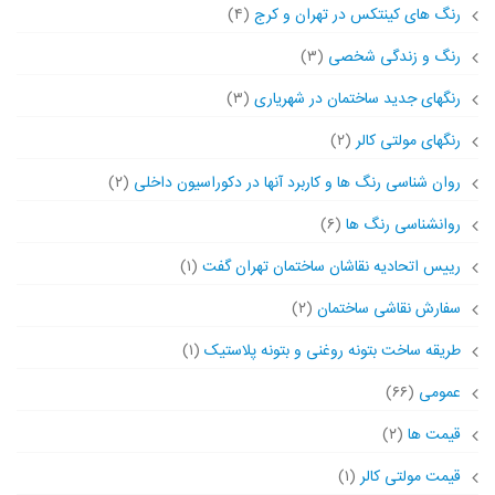
رنگ های کینتکس در تهران و کرج
(۴)
رنگ و زندگی شخصی
(۳)
رنگهای جدید ساختمان در شهریاری
(۳)
رنگهای مولتی کالر
(۲)
روان شناسی رنگ ها و کاربرد آنها در دکوراسیون داخلی
(۲)
روانشناسی رنگ ها
(۶)
رییس اتحادیه نقاشان ساختمان تهران گفت
(۱)
سفارش نقاشی ساختمان
(۲)
طریقه ساخت بتونه روغنی و بتونه پلاستیک
(۱)
عمومی
(۶۶)
قیمت ها
(۲)
قیمت مولتی کالر
(۱)