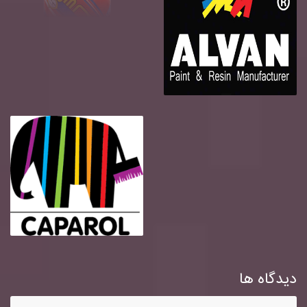
دیدگاه ها