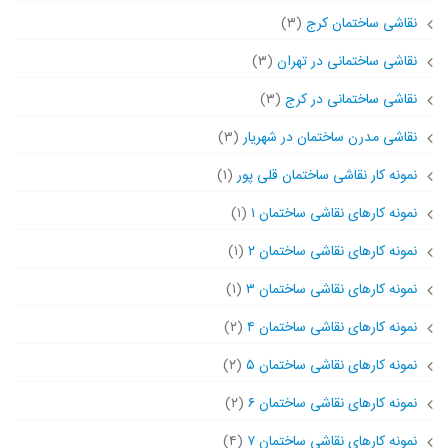
نقاشی ساختمان کرج
(۳)
نقاشی ساختمانی در تهران
(۳)
نقاشی ساختمانی در کرج
(۳)
نقاشی مدرن ساختمان در شهریار
(۳)
نمونه کار نقاشی ساختمان قلی پور
(۱)
نمونه کارهای نقاشی ساختمان ۱
(۱)
نمونه کارهای نقاشی ساختمان ۲
(۱)
نمونه کارهای نقاشی ساختمان ۳
(۱)
نمونه کارهای نقاشی ساختمان ۴
(۲)
نمونه کارهای نقاشی ساختمان ۵
(۲)
نمونه کارهای نقاشی ساختمان ۶
(۲)
نمونه کارهای نقاشی ساختمان ۷
(۴)