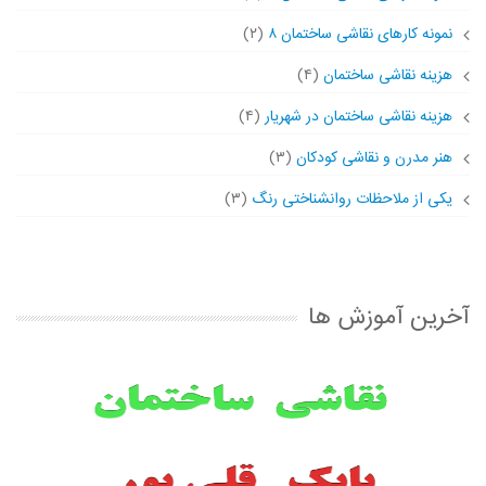
نمونه کارهای نقاشی ساختمان ۸
(۲)
هزینه نقاشی ساختمان
(۴)
هزینه نقاشی ساختمان در شهریار
(۴)
هنر مدرن و نقاشی کودکان
(۳)
یکی از ملاحظات روانشناختی رنگ
(۳)
آخرین آموزش ها