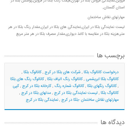
قزوین,نمایندگی فروش بلکا در تهران,قیمت رنگ بلکا در قزوین,پوشش بلکا در
استان گلستان,
مهارتهای نقاش ساختمان
لیست نمایندگی بلکا در ایران,نمایندگی های بلکا در ایران,مقدار رنگ بلکا در هر
متر,هزینه بلکا در مقایسه با کاغذ دیواری,مقدار مصرف بلکا در هر متر مربع
برچسب ها
درخواست کاتالوگ بلکا
,
شرکت های بلکا در کرج
,
کاتالوگ بلکا
,
کاتالوگ بلکا ابریشمی
,
کاتالوگ رنگ الیاف بلکا
,
کاتالوگ رنگ های بلکا
,
کاتالوگ رنگهای بلکا
,
کاتالوگ شماره رنگ
,
کارخانه بلکا در کرج
,
کپی
کاتالوگ بلکا
,
لیست نمایندگی بلکا در کرج
,
مدلهای بلکا در کرج
,
مهارتهای نقاش ساختمان -بلکا در کرج
,
نمایندگی بلکا در کرج
دیدگاه ها