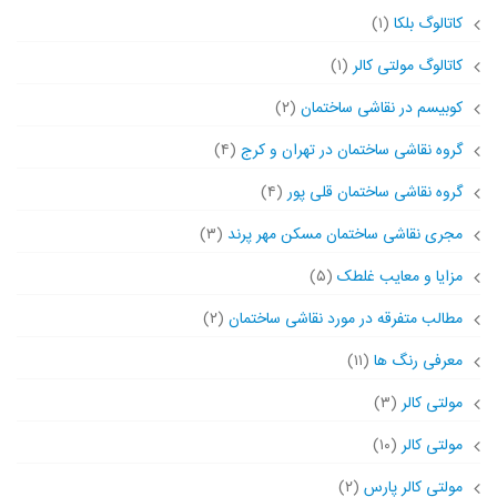
کاتالوگ بلکا
(۱)
کاتالوگ مولتی کالر
(۱)
کوبیسم در نقاشی ساختمان
(۲)
گروه نقاشی ساختمان در تهران و کرج
(۴)
گروه نقاشی ساختمان قلی پور
(۴)
مجری نقاشی ساختمان مسکن مهر پرند
(۳)
مزایا و معایب غلطک
(۵)
مطالب متفرقه در مورد نقاشی ساختمان
(۲)
معرفی رنگ ها
(۱۱)
مولتی کالر
(۳)
مولتی کالر
(۱۰)
مولتی کالر پارس
(۲)