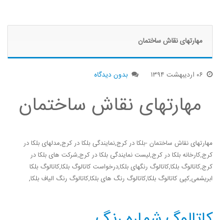
مهارتهای نقاش ساختمان
۰۶
اردیبهشت
۱۳۹۴
بدون دیدگاه
مهارتهای نقاش ساختمان
مهارتهای نقاش ساختمان -بلکا در کرج,نمایندگی بلکا در کرج,مدلهای بلکا در
کرج,کارخانه بلکا در کرج,لیست نمایندگی بلکا در کرج,شرکت های بلکا در
کرج,کاتالوگ بلکا,کاتالوگ رنگهای بلکا,درخواست کاتالوگ بلکا,کاتالوگ بلکا
ابریشمی,کپی کاتالوگ بلکا,کاتالوگ رنگ های بلکا,کاتالوگ رنگ الیاف بلکا,
کاتالوگ شماره رنگ