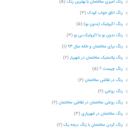
رنگ آمیزی ساختمان با بهترین رنگ
(۵)
رنگ اتاق خواب کودک
(۳)
رنگ اکرولیک (بدون بو)
(۵)
رنگ بدون بو یا اکرولیک بی بو
(۳)
رنگ برای ساختمان و خانه سال ۹۳
(۱)
رنگ پلاستیک ساختمان در شهریار
(۲)
رنگ چیست ؟
(۵)
رنگ در نقاشی ساختمان
(۶)
رنگ روغنی
(۶)
رنگ روغنی ساختمان در نقاشی ساختمان
(۲)
رنگ ساختمان در شهریاری
(۳)
رنگ کردن ساختمان با رنگ درجه یک
(۲)