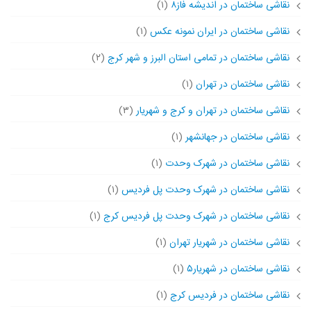
نقاشی ساختمان در اندیشه فاز۸
(۱)
نقاشی ساختمان در ایران نمونه عکس
(۱)
نقاشی ساختمان در تمامی استان البرز و شهر کرج
(۲)
نقاشی ساختمان در تهران
(۱)
نقاشی ساختمان در تهران و کرج و شهریار
(۳)
نقاشی ساختمان در جهانشهر
(۱)
نقاشی ساختمان در شهرک وحدت
(۱)
نقاشی ساختمان در شهرک وحدت پل فردیس
(۱)
نقاشی ساختمان در شهرک وحدت پل فردیس کرج
(۱)
نقاشی ساختمان در شهریار تهران
(۱)
نقاشی ساختمان در شهریار۵
(۱)
نقاشی ساختمان در فردیس کرج
(۱)