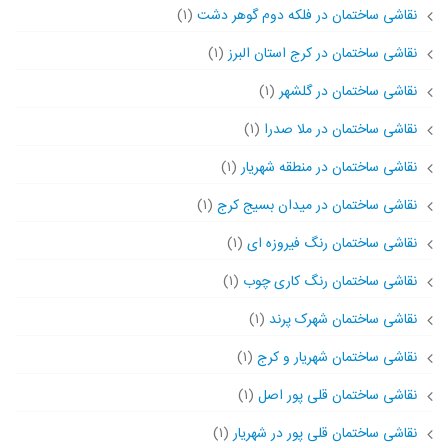
نقاشی ساختمان در فلکه دوم گوهر دشت
(۱)
نقاشی ساختمان در کرج استان البرز
(۱)
نقاشی ساختمان در گلشهر
(۱)
نقاشی ساختمان در ملا صدرا
(۱)
نقاشی ساختمان در منطقه شهریار
(۱)
نقاشی ساختمان در میدان بسیج کرج
(۱)
نقاشی ساختمان رنگ فیروزه ای
(۱)
نقاشی ساختمان رنگ کاری چوب
(۱)
نقاشی ساختمان شهرک پرند
(۱)
نقاشی ساختمان شهریار و کرج
(۱)
نقاشی ساختمان قلی پور اصل
(۱)
نقاشی ساختمان قلی پور در شهریار
(۱)