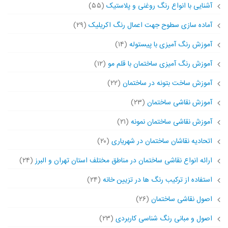
آشنایی با انواع رنگ روغنی و پلاستیک
(۵۵)
آماده سازی سطوح جهت اعمال رنگ اکریلیک
(۲۹)
آموزش رنگ آمیزی با پیستوله
(۱۴)
آموزش رنگ آمیزی ساختمان با قلم مو
(۱۲)
آموزش ساخت بتونه در ساختمان
(۲۲)
آموزش نقاشی ساختمان
(۲۳)
آموزش نقاشی ساختمان نمونه
(۲۱)
اتحادیه نقاشان ساختمان در شهریاری
(۲۰)
ارائه انواع نقاشی ساختمان در مناطق مختلف استان تهران و البرز
(۲۴)
استفاده از ترکیب رنگ ها در تزیین خانه
(۲۴)
اصول نقاشی ساختمان
(۲۶)
اصول و مبانی رنگ شناسی کاربردی
(۲۳)