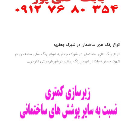
انواع رنگ های ساختمان در شهرک جعفریه
انواع رنگ های ساختمان در شهرک جعفریه انواع رنگ های ساختمان در
شهرک جعفریه-بلکا در شهریار,رنگ روغنی در شهریار,مولتی کالر در ...