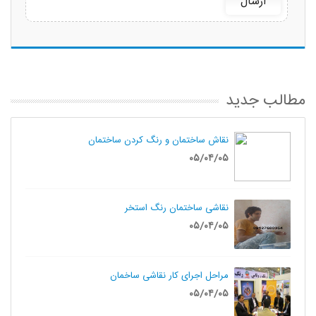
مطالب جدید
نقاش ساختمان و رنگ کردن ساختمان
۰۵/۰۴/۰۵
نقاشی ساختمان رنگ استخر
۰۵/۰۴/۰۵
مراحل اجرای کار نقاشی ساخمان
۰۵/۰۴/۰۵