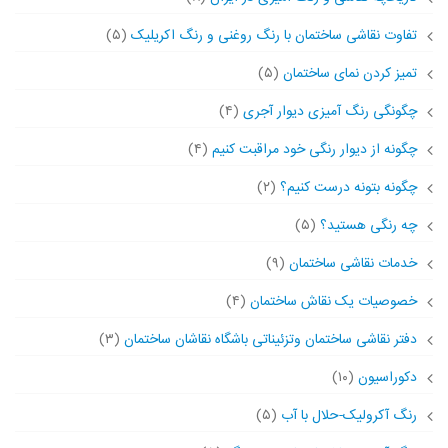
تفاوت نقاشی ساختمان با رنگ روغنی و رنگ اکریلیک
(۵)
تمیز کردن نمای ساختمان
(۵)
چگونگی رنگ آمیزی دیوار آجری
(۴)
چگونه از دیوار رنگی خود مراقبت کنیم
(۴)
چگونه بتونه درست کنیم؟
(۲)
چه رنگی هستید؟
(۵)
خدمات نقاشی ساختمان
(۹)
خصوصیات یک نقاش ساختمان
(۴)
دفتر نقاشی ساختمان وتزئیناتی باشگاه نقاشان ساختمان
(۳)
دکوراسیون
(۱۰)
رنگ آکرولیک-حلال با آب
(۵)