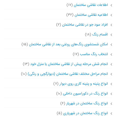
اطلاعات نقاشی ساختمان
(۱۷)
اطلاعیه نقاشی ساختمان
(۳۲)
افراد سود جو در نقاشی ساختمان
(۲)
اقسام رنگ
(۱۸)
امکان شستشوی رنگ‌های روغنی بعد از نقاشی ساختمان
(۱۵)
انتخاب رنگ مناسب
(۱۷)
انجام شش مرحله پیش از نقاشی ساختمان یا منزل خود
(۱۳)
انجام مراحل مختلف نقاشی ساختمان (دیوارگچی و رنگی)
(۱۰)
انواع پتینه و پتینه کاری روی دیوار
(۷)
انواع رنگ در دکوراسیون داخلی
(۱۰)
انواع رنگ ساختمان در شهریار
(۶)
انواع رنگ ساختمان در شهریاری
(۵)