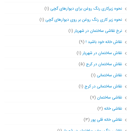
نحوه زیرکاری رنگ روغن برای دیوارهای گچی
(۱)
نحوه زیر کاری رنگ روغن بر روی دیوارهای گچی
(۱)
نرخ نقاشی ساختمان در شهریار
(۱)
نقاش خانه خود باشید !
(۹)
نقاش ساختمان در شهریار
(۱)
نقاش ساختمان در کرج
(۵)
نقاش ساختمانی
(۱)
نقاش ساختمانی در کرج
(۱)
نقاشی ساختمان
(۷)
نقاشی خانه
(۲)
نقاشی خانه قلی پور
(۳)
نقاشی رنگ روغن ساختمان در شهریار
(۱)