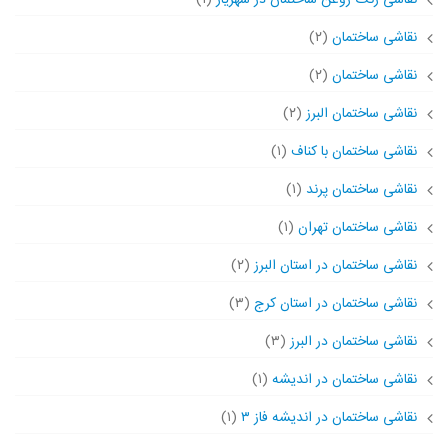
نقاشی ساختمان
(۲)
نقاشی ساختمان
(۲)
نقاشی ساختمان البرز
(۲)
نقاشی ساختمان با کناف
(۱)
نقاشی ساختمان پرند
(۱)
نقاشی ساختمان تهران
(۱)
نقاشی ساختمان در استان البرز
(۲)
نقاشی ساختمان در استان کرج
(۳)
نقاشی ساختمان در البرز
(۳)
نقاشی ساختمان در اندیشه
(۱)
نقاشی ساختمان در اندیشه فاز ۳
(۱)