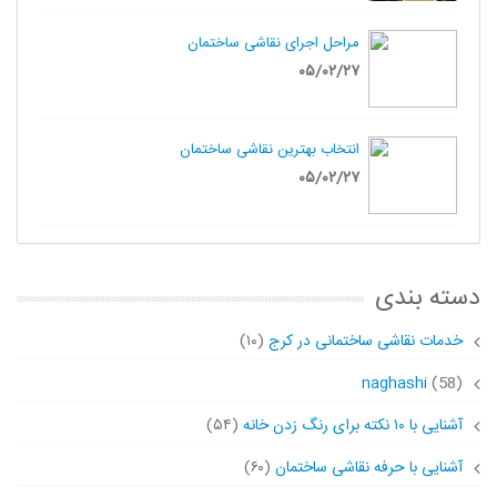
مراحل اجرای نقاشی ساختمان
۰۵/۰۲/۲۷
انتخاب بهترین نقاشی ساختمان
۰۵/۰۲/۲۷
دسته بندی
خدمات نقاشی ساختمانی در کرج
(۱۰)
naghashi
(58)
آشنایی با ۱۰ نکته برای رنگ زدن خانه
(۵۴)
آشنایی با حرفه نقاشی ساختمان
(۶۰)