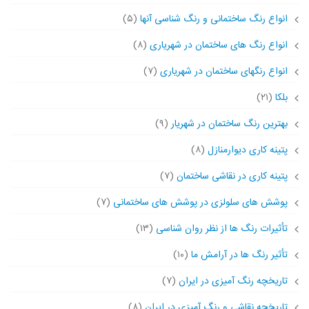
انواع رنگ ساختمانی و رنگ شناسی آنها
(۵)
انواع رنگ های ساختمان در شهریاری
(۸)
انواع رنگهای ساختمان در شهریاری
(۷)
بلکا
(۲۱)
بهترین رنگ ساختمان در شهریار
(۹)
پتینه کاری دیوارمنازل
(۸)
پتینه کاری در نقاشی ساختمان
(۷)
پوشش های سلولزی در پوشش های ساختمانی
(۷)
تأثیرات رنگ ها از نظر روان شناسی
(۱۳)
تأثیر رنگ ها در آرامش ما
(۱۰)
تاریخچه رنگ آمیزی در ایران
(۷)
تاریخچه نقاشی و رنگ آمیزی در ایران
(۸)