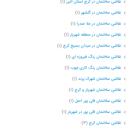
نقاشی ساختمان در کرج استان البرز
(۱)
نقاشی ساختمان در گلشهر
(۱)
نقاشی ساختمان در ملا صدرا
(۱)
نقاشی ساختمان در منطقه شهریار
(۱)
نقاشی ساختمان در میدان بسیج کرج
(۱)
نقاشی ساختمان رنگ فیروزه ای
(۱)
نقاشی ساختمان رنگ کاری چوب
(۱)
نقاشی ساختمان شهرک پرند
(۱)
نقاشی ساختمان شهریار و کرج
(۱)
نقاشی ساختمان قلی پور اصل
(۱)
نقاشی ساختمان قلی پور در شهریار
(۱)
نقاشی ساختمان کرج
(۳)