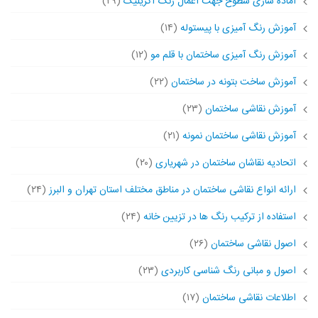
آماده سازی سطوح جهت اعمال رنگ اکریلیک
(۲۹)
آموزش رنگ آمیزی با پیستوله
(۱۴)
آموزش رنگ آمیزی ساختمان با قلم مو
(۱۲)
آموزش ساخت بتونه در ساختمان
(۲۲)
آموزش نقاشی ساختمان
(۲۳)
آموزش نقاشی ساختمان نمونه
(۲۱)
اتحادیه نقاشان ساختمان در شهریاری
(۲۰)
ارائه انواع نقاشی ساختمان در مناطق مختلف استان تهران و البرز
(۲۴)
استفاده از ترکیب رنگ ها در تزیین خانه
(۲۴)
اصول نقاشی ساختمان
(۲۶)
اصول و مبانی رنگ شناسی کاربردی
(۲۳)
اطلاعات نقاشی ساختمان
(۱۷)