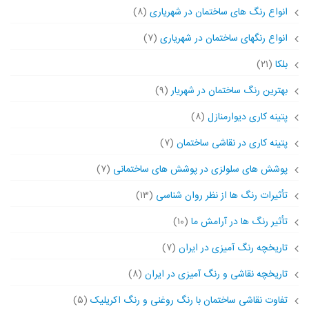
انواع رنگ های ساختمان در شهریاری
(۸)
انواع رنگهای ساختمان در شهریاری
(۷)
بلکا
(۲۱)
بهترین رنگ ساختمان در شهریار
(۹)
پتینه کاری دیوارمنازل
(۸)
پتینه کاری در نقاشی ساختمان
(۷)
پوشش های سلولزی در پوشش های ساختمانی
(۷)
تأثیرات رنگ ها از نظر روان شناسی
(۱۳)
تأثیر رنگ ها در آرامش ما
(۱۰)
تاریخچه رنگ آمیزی در ایران
(۷)
تاریخچه نقاشی و رنگ آمیزی در ایران
(۸)
تفاوت نقاشی ساختمان با رنگ روغنی و رنگ اکریلیک
(۵)