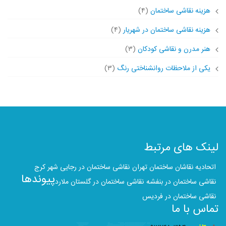
هزینه نقاشی ساختمان
(۴)
هزینه نقاشی ساختمان در شهریار
(۴)
هنر مدرن و نقاشی کودکان
(۳)
یکی از ملاحظات روانشناختی رنگ
(۳)
لینک های مرتبط
اتحادیه نقاشان ساختمان تهران
نقاشی ساختمان در رجایی شهر کرج
پیوندها
نقاشی ساختمان در بنفشه
نقاشی ساختمان در گلستان ملارد
نقاشی ساختمان در فردیس
تماس با ما