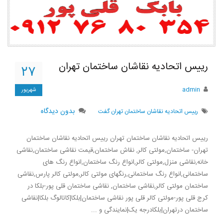
رییس اتحادیه نقاشان ساختمان تهران
۲۷
admin
شهریور
بدون دیدگاه
رییس اتحادیه نقاشان ساختمان تهران گفت
رییس اتحادیه نقاشان ساختمان تهران رییس اتحادیه نقاشان ساختمان
تهران- ساختمان,مولتی کالر, نقاش ساختمان,قیمت نقاشی ساختمان,نقاشی
خانه,نقاشی منزل,مولتی کالر,انواع رنگ ساختمان,انواع رنگ های
ساختمانی,انواع رنگ ساختمانی,رنگهای مولتی کالر,مولتی کالر پارس,نقاشی
ساختمان مولتی کالر,نقاشی ساختمان, نقاشی ساختمان قلی پور-بلکا در
کرج قلی پور-مولتی کالر قلی پور نقاشی ساختمان|بلکا|کاتالوگ بلکا|نقاشی
ساختمان درتهران|بلکادرجه یک|نمایندگی و ...