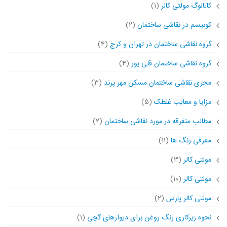
کاتالوگ مولتی کالر
(۱)
کوبیسم در نقاشی ساختمان
(۲)
گروه نقاشی ساختمان در تهران و کرج
(۴)
گروه نقاشی ساختمان قلی پور
(۴)
مجری نقاشی ساختمان مسکن مهر پرند
(۳)
مزایا و معایب غلطک
(۵)
مطالب متفرقه در مورد نقاشی ساختمان
(۲)
معرفی رنگ ها
(۱۱)
مولتی کالر
(۳)
مولتی کالر
(۱۰)
مولتی کالر پارس
(۲)
نحوه زیرکاری رنگ روغن برای دیوارهای گچی
(۱)