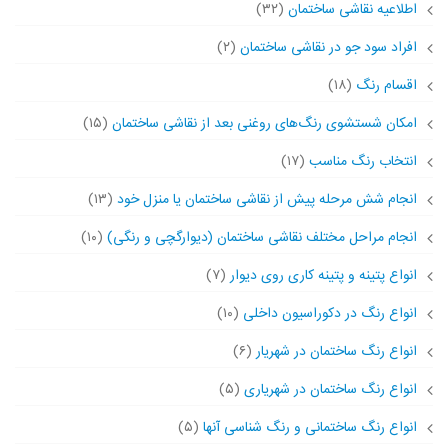
اطلاعیه نقاشی ساختمان
(۳۲)
افراد سود جو در نقاشی ساختمان
(۲)
اقسام رنگ
(۱۸)
امکان شستشوی رنگ‌های روغنی بعد از نقاشی ساختمان
(۱۵)
انتخاب رنگ مناسب
(۱۷)
انجام شش مرحله پیش از نقاشی ساختمان یا منزل خود
(۱۳)
انجام مراحل مختلف نقاشی ساختمان (دیوارگچی و رنگی)
(۱۰)
انواع پتینه و پتینه کاری روی دیوار
(۷)
انواع رنگ در دکوراسیون داخلی
(۱۰)
انواع رنگ ساختمان در شهریار
(۶)
انواع رنگ ساختمان در شهریاری
(۵)
انواع رنگ ساختمانی و رنگ شناسی آنها
(۵)