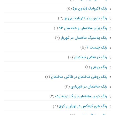
رنگ اکرولیک (بدون بو)
(۵)
رنگ بدون بو یا اکرولیک بی بو
(۳)
رنگ برای ساختمان و خانه سال ۹۳
(۱)
رنگ پلاستیک ساختمان در شهریار
(۲)
رنگ چیست ؟
(۵)
رنگ در نقاشی ساختمان
(۶)
رنگ روغنی
(۶)
رنگ روغنی ساختمان در نقاشی ساختمان
(۲)
رنگ ساختمان در شهریاری
(۳)
رنگ کردن ساختمان با رنگ درجه یک
(۲)
رنگ های کینتکس در تهران و کرج
(۴)