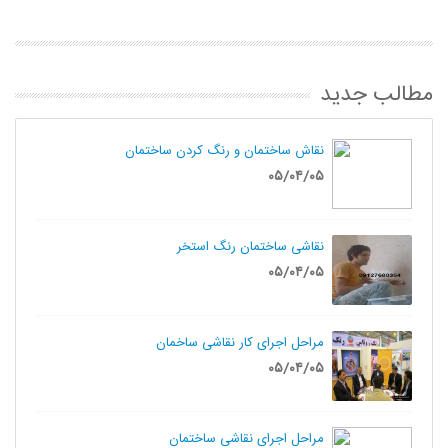
مطالب جدید
نقاش ساختمان و رنگ کردن ساختمان
۰۵/۰۴/۰۵
نقاشی ساختمان رنگ استخر
۰۵/۰۴/۰۵
مراحل اجرای کار نقاشی ساخمان
۰۵/۰۴/۰۵
مراحل اجرای نقاشی ساختمان