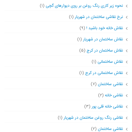
نحوه زیر کاری رنگ روغن بر روی دیوارهای گچی
(۱)
نرخ نقاشی ساختمان در شهریار
(۱)
نقاش خانه خود باشید !
(۹)
نقاش ساختمان در شهریار
(۱)
نقاش ساختمان در کرج
(۵)
نقاش ساختمانی
(۱)
نقاش ساختمانی در کرج
(۱)
نقاشی ساختمان
(۷)
نقاشی خانه
(۲)
نقاشی خانه قلی پور
(۳)
نقاشی رنگ روغن ساختمان در شهریار
(۱)
نقاشی ساختمان
(۲)