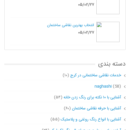
۰۵/۰۲/۲۷
انتخاب بهترین نقاشی ساختمان
۰۵/۰۲/۲۷
دسته بندی
خدمات نقاشی ساختمانی در کرج
(۱۰)
naghashi
(58)
آشنایی با ۱۰ نکته برای رنگ زدن خانه
(۵۴)
آشنایی با حرفه نقاشی ساختمان
(۶۰)
آشنایی با انواع رنگ روغنی و پلاستیک
(۵۵)