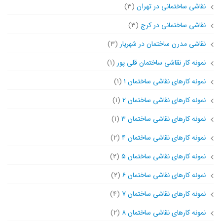
نقاشی ساختمانی در تهران
(۳)
نقاشی ساختمانی در کرج
(۳)
نقاشی مدرن ساختمان در شهریار
(۳)
نمونه کار نقاشی ساختمان قلی پور
(۱)
نمونه کارهای نقاشی ساختمان ۱
(۱)
نمونه کارهای نقاشی ساختمان ۲
(۱)
نمونه کارهای نقاشی ساختمان ۳
(۱)
نمونه کارهای نقاشی ساختمان ۴
(۲)
نمونه کارهای نقاشی ساختمان ۵
(۲)
نمونه کارهای نقاشی ساختمان ۶
(۲)
نمونه کارهای نقاشی ساختمان ۷
(۴)
نمونه کارهای نقاشی ساختمان ۸
(۲)