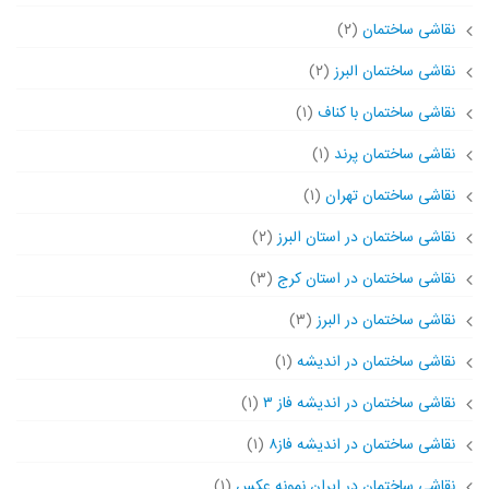
نقاشی ساختمان
(۲)
نقاشی ساختمان البرز
(۲)
نقاشی ساختمان با کناف
(۱)
نقاشی ساختمان پرند
(۱)
نقاشی ساختمان تهران
(۱)
نقاشی ساختمان در استان البرز
(۲)
نقاشی ساختمان در استان کرج
(۳)
نقاشی ساختمان در البرز
(۳)
نقاشی ساختمان در اندیشه
(۱)
نقاشی ساختمان در اندیشه فاز ۳
(۱)
نقاشی ساختمان در اندیشه فاز۸
(۱)
نقاشی ساختمان در ایران نمونه عکس
(۱)