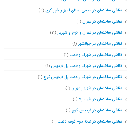
نقاشی ساختمان در تمامی استان البرز و شهر کرج
(۲)
نقاشی ساختمان در تهران
(۱)
نقاشی ساختمان در تهران و کرج و شهریار
(۳)
نقاشی ساختمان در جهانشهر
(۱)
نقاشی ساختمان در شهرک وحدت
(۱)
نقاشی ساختمان در شهرک وحدت پل فردیس
(۱)
نقاشی ساختمان در شهرک وحدت پل فردیس کرج
(۱)
نقاشی ساختمان در شهریار تهران
(۱)
نقاشی ساختمان در شهریار۵
(۱)
نقاشی ساختمان در فردیس کرج
(۱)
نقاشی ساختمان در فلکه دوم گوهر دشت
(۱)