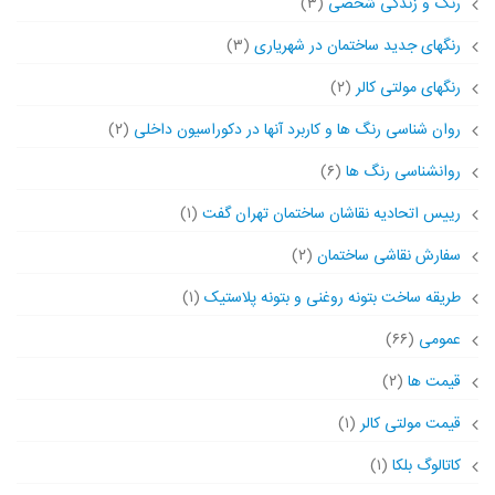
رنگ و زندگی شخصی
(۳)
رنگهای جدید ساختمان در شهریاری
(۳)
رنگهای مولتی کالر
(۲)
روان شناسی رنگ ها و کاربرد آنها در دکوراسیون داخلی
(۲)
روانشناسی رنگ ها
(۶)
رییس اتحادیه نقاشان ساختمان تهران گفت
(۱)
سفارش نقاشی ساختمان
(۲)
طریقه ساخت بتونه روغنی و بتونه پلاستیک
(۱)
عمومی
(۶۶)
قیمت ها
(۲)
قیمت مولتی کالر
(۱)
کاتالوگ بلکا
(۱)