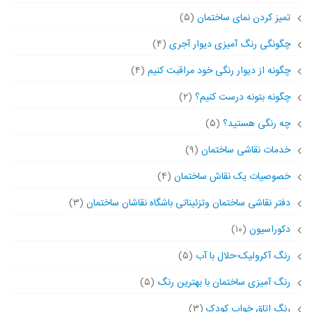
تمیز کردن نمای ساختمان
(۵)
چگونگی رنگ آمیزی دیوار آجری
(۴)
چگونه از دیوار رنگی خود مراقبت کنیم
(۴)
چگونه بتونه درست کنیم؟
(۲)
چه رنگی هستید؟
(۵)
خدمات نقاشی ساختمان
(۹)
خصوصیات یک نقاش ساختمان
(۴)
دفتر نقاشی ساختمان وتزئیناتی باشگاه نقاشان ساختمان
(۳)
دکوراسیون
(۱۰)
رنگ آکرولیک-حلال با آب
(۵)
رنگ آمیزی ساختمان با بهترین رنگ
(۵)
رنگ اتاق خواب کودک
(۳)