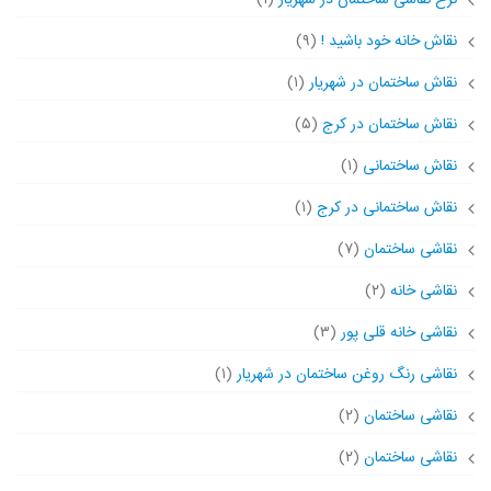
نرخ نقاشی ساختمان در شهریار
(۱)
نقاش خانه خود باشید !
(۹)
نقاش ساختمان در شهریار
(۱)
نقاش ساختمان در کرج
(۵)
نقاش ساختمانی
(۱)
نقاش ساختمانی در کرج
(۱)
نقاشی ساختمان
(۷)
نقاشی خانه
(۲)
نقاشی خانه قلی پور
(۳)
نقاشی رنگ روغن ساختمان در شهریار
(۱)
نقاشی ساختمان
(۲)
نقاشی ساختمان
(۲)