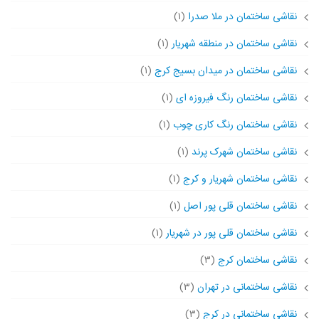
نقاشی ساختمان در ملا صدرا
(۱)
نقاشی ساختمان در منطقه شهریار
(۱)
نقاشی ساختمان در میدان بسیج کرج
(۱)
نقاشی ساختمان رنگ فیروزه ای
(۱)
نقاشی ساختمان رنگ کاری چوب
(۱)
نقاشی ساختمان شهرک پرند
(۱)
نقاشی ساختمان شهریار و کرج
(۱)
نقاشی ساختمان قلی پور اصل
(۱)
نقاشی ساختمان قلی پور در شهریار
(۱)
نقاشی ساختمان کرج
(۳)
نقاشی ساختمانی در تهران
(۳)
نقاشی ساختمانی در کرج
(۳)