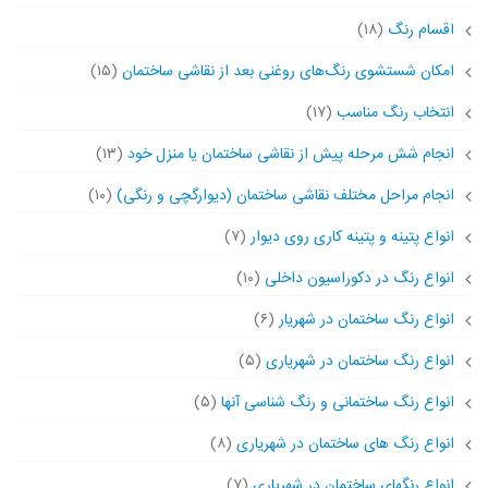
اقسام رنگ
(۱۸)
امکان شستشوی رنگ‌های روغنی بعد از نقاشی ساختمان
(۱۵)
انتخاب رنگ مناسب
(۱۷)
انجام شش مرحله پیش از نقاشی ساختمان یا منزل خود
(۱۳)
انجام مراحل مختلف نقاشی ساختمان (دیوارگچی و رنگی)
(۱۰)
انواع پتینه و پتینه کاری روی دیوار
(۷)
انواع رنگ در دکوراسیون داخلی
(۱۰)
انواع رنگ ساختمان در شهریار
(۶)
انواع رنگ ساختمان در شهریاری
(۵)
انواع رنگ ساختمانی و رنگ شناسی آنها
(۵)
انواع رنگ های ساختمان در شهریاری
(۸)
انواع رنگهای ساختمان در شهریاری
(۷)