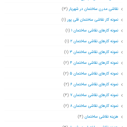
نقاشی مدرن ساختمان در شهریار
(۳)
نمونه کار نقاشی ساختمان قلی پور
(۱)
نمونه کارهای نقاشی ساختمان ۱
(۱)
نمونه کارهای نقاشی ساختمان ۲
(۱)
نمونه کارهای نقاشی ساختمان ۳
(۱)
نمونه کارهای نقاشی ساختمان ۴
(۲)
نمونه کارهای نقاشی ساختمان ۵
(۲)
نمونه کارهای نقاشی ساختمان ۶
(۲)
نمونه کارهای نقاشی ساختمان ۷
(۴)
نمونه کارهای نقاشی ساختمان ۸
(۲)
هزینه نقاشی ساختمان
(۴)