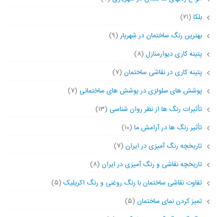
بلکا
(۲۱)
بهترین رنگ ساختمان در شهریار
(۹)
پتینه کاری دیوارمنازل
(۸)
پتینه کاری در نقاشی ساختمان
(۷)
پوشش های سلولزی در پوشش های ساختمانی
(۷)
تأثیرات رنگ ها از نظر روان شناسی
(۱۳)
تأثیر رنگ ها در آرامش ما
(۱۰)
تاریخچه رنگ آمیزی در ایران
(۷)
تاریخچه نقاشی و رنگ آمیزی در ایران
(۸)
تفاوت نقاشی ساختمان با رنگ روغنی و رنگ اکریلیک
(۵)
تمیز کردن نمای ساختمان
(۵)