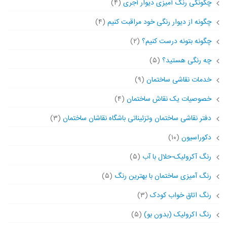
چگونگی رنگ آمیزی دیوار آجری
(۴)
چگونه از دیوار رنگی خود مراقبت کنیم
(۴)
چگونه بتونه درست کنیم؟
(۲)
چه رنگی هستید؟
(۵)
خدمات نقاشی ساختمان
(۹)
خصوصیات یک نقاش ساختمان
(۴)
دفتر نقاشی ساختمان وتزئیناتی باشگاه نقاشان ساختمان
(۳)
دکوراسیون
(۱۰)
رنگ آکرولیک-حلال با آب
(۵)
رنگ آمیزی ساختمان با بهترین رنگ
(۵)
رنگ اتاق خواب کودک
(۳)
رنگ اکرولیک (بدون بو)
(۵)