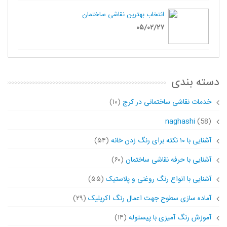
انتخاب بهترین نقاشی ساختمان
۰۵/۰۲/۲۷
دسته بندی
خدمات نقاشی ساختمانی در کرج
(۱۰)
naghashi
(58)
آشنایی با ۱۰ نکته برای رنگ زدن خانه
(۵۴)
آشنایی با حرفه نقاشی ساختمان
(۶۰)
آشنایی با انواع رنگ روغنی و پلاستیک
(۵۵)
آماده سازی سطوح جهت اعمال رنگ اکریلیک
(۲۹)
آموزش رنگ آمیزی با پیستوله
(۱۴)