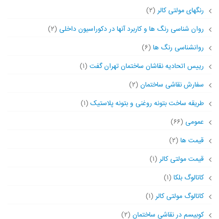
رنگهای مولتی کالر
(۲)
روان شناسی رنگ ها و کاربرد آنها در دکوراسیون داخلی
(۲)
روانشناسی رنگ ها
(۶)
رییس اتحادیه نقاشان ساختمان تهران گفت
(۱)
سفارش نقاشی ساختمان
(۲)
طریقه ساخت بتونه روغنی و بتونه پلاستیک
(۱)
عمومی
(۶۶)
قیمت ها
(۲)
قیمت مولتی کالر
(۱)
کاتالوگ بلکا
(۱)
کاتالوگ مولتی کالر
(۱)
کوبیسم در نقاشی ساختمان
(۲)