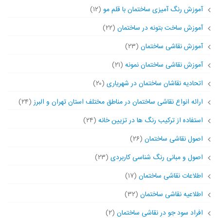
آموزش رنگ آمیزی ساختمان با قلم مو
(۱۲)
آموزش ساخت بتونه در ساختمان
(۲۲)
آموزش نقاشی ساختمان
(۲۳)
آموزش نقاشی ساختمان نمونه
(۲۱)
اتحادیه نقاشان ساختمان در شهریاری
(۲۰)
ارائه انواع نقاشی ساختمان در مناطق مختلف استان تهران و البرز
(۲۴)
استفاده از ترکیب رنگ ها در تزیین خانه
(۲۴)
اصول نقاشی ساختمان
(۲۶)
اصول و مبانی رنگ شناسی کاربردی
(۲۳)
اطلاعات نقاشی ساختمان
(۱۷)
اطلاعیه نقاشی ساختمان
(۳۲)
افراد سود جو در نقاشی ساختمان
(۲)