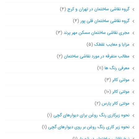
گروه نقاشی ساختمان در تهران و کرج
(۴)
گروه نقاشی ساختمان قلی پور
(۴)
مجری نقاشی ساختمان مسکن مهر پرند
(۳)
مزایا و معایب غلطک
(۵)
مطالب متفرقه در مورد نقاشی ساختمان
(۲)
معرفی رنگ ها
(۱۱)
مولتی کالر
(۳)
مولتی کالر
(۱۰)
مولتی کالر پارس
(۲)
نحوه زیرکاری رنگ روغن برای دیوارهای گچی
(۱)
نحوه زیر کاری رنگ روغن بر روی دیوارهای گچی
(۱)