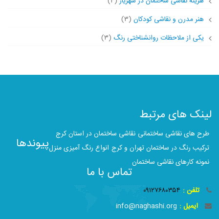
هزینه نقاشی ساختمان در شهریار
(۴)
هنر مدرن و نقاشی کودکان
(۳)
یکی از ملاحظات روانشناختی رنگ
(۳)
لینک های مرتبط
طرح های نقاشی ساختمانی
نقاشی ساختمان در استان کرج
پیوندها
ترکیب رنگ در ساختمان تهران و کرج
انواع رنگ آمیزی منزل
نمونه کارهای نقاشی ساختمان
تماس با ما
تلفن :
۰۹۱۲۷۶۸۰۳۵۴
ایمیل :
info@naghashi.org