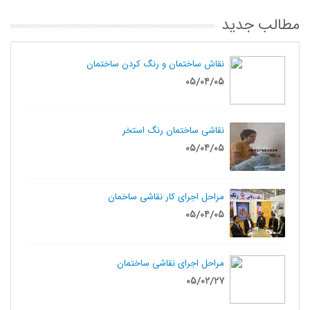
مطالب جدید
نقاش ساختمان و رنگ کردن ساختمان
۰۵/۰۴/۰۵
نقاشی ساختمان رنگ استخر
۰۵/۰۴/۰۵
مراحل اجرای کار نقاشی ساخمان
۰۵/۰۴/۰۵
مراحل اجرای نقاشی ساختمان
۰۵/۰۲/۲۷