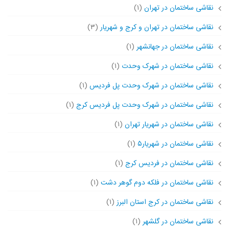
نقاشی ساختمان در تهران
(۱)
نقاشی ساختمان در تهران و کرج و شهریار
(۳)
نقاشی ساختمان در جهانشهر
(۱)
نقاشی ساختمان در شهرک وحدت
(۱)
نقاشی ساختمان در شهرک وحدت پل فردیس
(۱)
نقاشی ساختمان در شهرک وحدت پل فردیس کرج
(۱)
نقاشی ساختمان در شهریار تهران
(۱)
نقاشی ساختمان در شهریار۵
(۱)
نقاشی ساختمان در فردیس کرج
(۱)
نقاشی ساختمان در فلکه دوم گوهر دشت
(۱)
نقاشی ساختمان در کرج استان البرز
(۱)
نقاشی ساختمان در گلشهر
(۱)