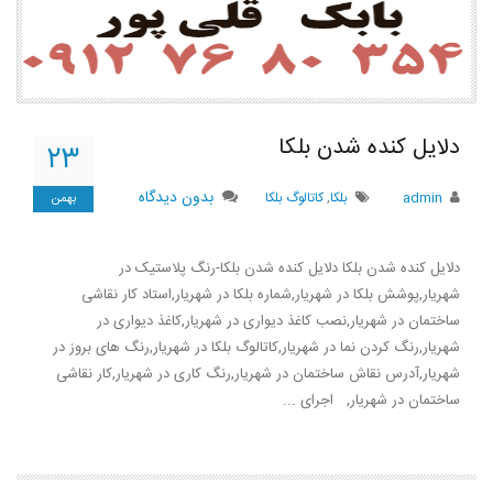
دلایل کنده شدن بلکا
۲۳
بدون دیدگاه
admin
بلكا
,
كاتالوگ بلكا
بهمن
دلایل کنده شدن بلکا دلایل کنده شدن بلکا-رنگ پلاستیک در
شهریار,پوشش بلکا در شهریار,شماره بلکا در شهریار,استاد کار نقاشی
ساختمان در شهریار,نصب کاغذ دیواری در شهریار,کاغذ دیواری در
شهریار,رنگ کردن نما در شهریار,کاتالوگ بلکا در شهریار,رنگ های بروز در
شهریار,آدرس نقاش ساختمان در شهریار,رنگ کاری در شهریار,کار نقاشی
ساختمان در شهریار, اجرای ...