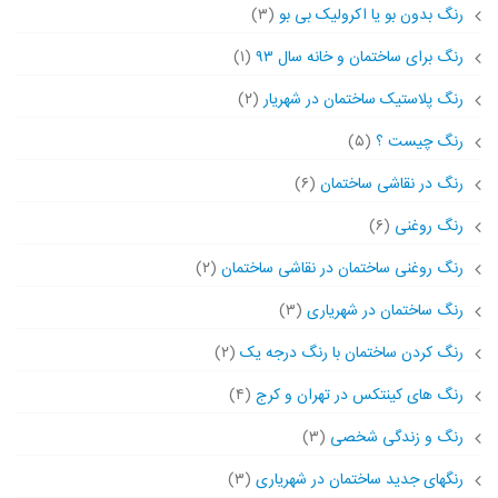
رنگ بدون بو یا اکرولیک بی بو
(۳)
رنگ برای ساختمان و خانه سال ۹۳
(۱)
رنگ پلاستیک ساختمان در شهریار
(۲)
رنگ چیست ؟
(۵)
رنگ در نقاشی ساختمان
(۶)
رنگ روغنی
(۶)
رنگ روغنی ساختمان در نقاشی ساختمان
(۲)
رنگ ساختمان در شهریاری
(۳)
رنگ کردن ساختمان با رنگ درجه یک
(۲)
رنگ های کینتکس در تهران و کرج
(۴)
رنگ و زندگی شخصی
(۳)
رنگهای جدید ساختمان در شهریاری
(۳)