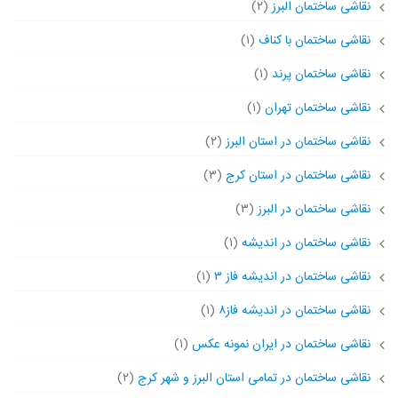
نقاشی ساختمان البرز
(۲)
نقاشی ساختمان با کناف
(۱)
نقاشی ساختمان پرند
(۱)
نقاشی ساختمان تهران
(۱)
نقاشی ساختمان در استان البرز
(۲)
نقاشی ساختمان در استان کرج
(۳)
نقاشی ساختمان در البرز
(۳)
نقاشی ساختمان در اندیشه
(۱)
نقاشی ساختمان در اندیشه فاز ۳
(۱)
نقاشی ساختمان در اندیشه فاز۸
(۱)
نقاشی ساختمان در ایران نمونه عکس
(۱)
نقاشی ساختمان در تمامی استان البرز و شهر کرج
(۲)