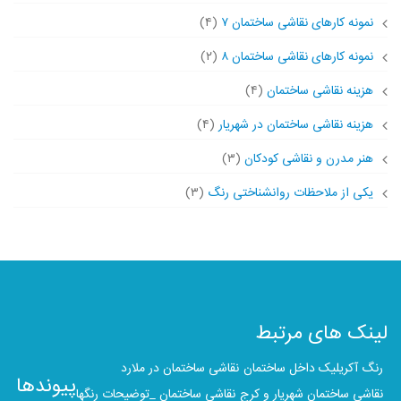
نمونه کارهای نقاشی ساختمان ۷
(۴)
نمونه کارهای نقاشی ساختمان ۸
(۲)
هزینه نقاشی ساختمان
(۴)
هزینه نقاشی ساختمان در شهریار
(۴)
هنر مدرن و نقاشی کودکان
(۳)
یکی از ملاحظات روانشناختی رنگ
(۳)
لینک های مرتبط
رنگ آکریلیک داخل ساختمان
نقاشی ساختمان در ملارد
پیوندها
نقاشی ساختمان شهریار و کرج
نقاشی ساختمان _توضیحات رنگها