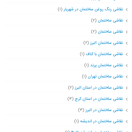
نقاشی رنگ روغن ساختمان در شهریار
(۱)
نقاشی ساختمان
(۲)
نقاشی ساختمان
(۲)
نقاشی ساختمان البرز
(۲)
نقاشی ساختمان با کناف
(۱)
نقاشی ساختمان پرند
(۱)
نقاشی ساختمان تهران
(۱)
نقاشی ساختمان در استان البرز
(۲)
نقاشی ساختمان در استان کرج
(۳)
نقاشی ساختمان در البرز
(۳)
نقاشی ساختمان در اندیشه
(۱)