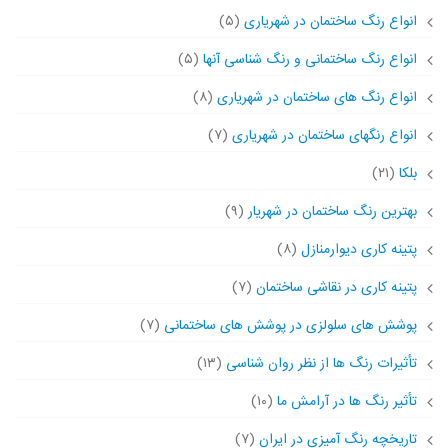
انواع رنگ ساختمان در شهریاری
(۵)
انواع رنگ ساختمانی و رنگ شناسی آنها
(۵)
انواع رنگ های ساختمان در شهریاری
(۸)
انواع رنگهای ساختمان در شهریاری
(۷)
بلکا
(۲۱)
بهترین رنگ ساختمان در شهریار
(۹)
پتینه کاری دیوارمنازل
(۸)
پتینه کاری در نقاشی ساختمان
(۷)
پوشش های سلولزی در پوشش های ساختمانی
(۷)
تأثیرات رنگ ها از نظر روان شناسی
(۱۳)
تأثیر رنگ ها در آرامش ما
(۱۰)
تاریخچه رنگ آمیزی در ایران
(۷)