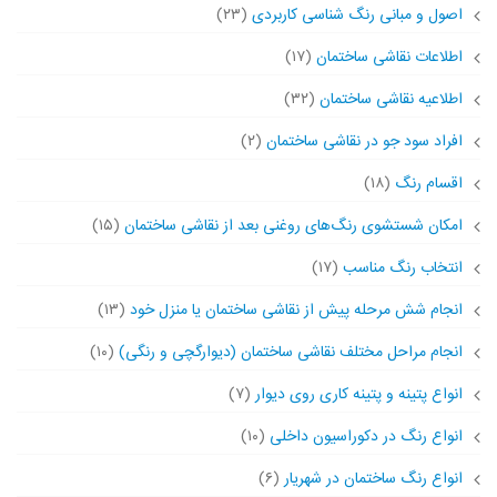
اصول و مبانی رنگ شناسی کاربردی
(۲۳)
اطلاعات نقاشی ساختمان
(۱۷)
اطلاعیه نقاشی ساختمان
(۳۲)
افراد سود جو در نقاشی ساختمان
(۲)
اقسام رنگ
(۱۸)
امکان شستشوی رنگ‌های روغنی بعد از نقاشی ساختمان
(۱۵)
انتخاب رنگ مناسب
(۱۷)
انجام شش مرحله پیش از نقاشی ساختمان یا منزل خود
(۱۳)
انجام مراحل مختلف نقاشی ساختمان (دیوارگچی و رنگی)
(۱۰)
انواع پتینه و پتینه کاری روی دیوار
(۷)
انواع رنگ در دکوراسیون داخلی
(۱۰)
انواع رنگ ساختمان در شهریار
(۶)