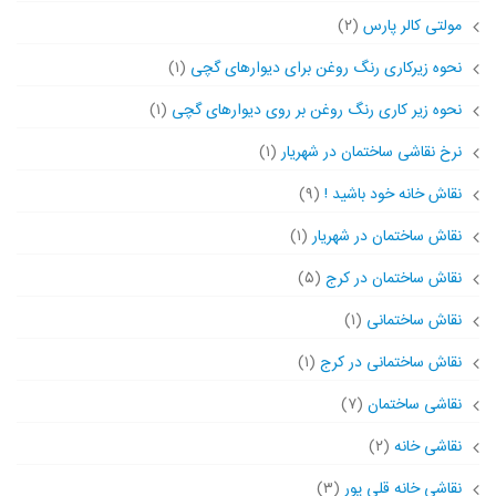
مولتی کالر پارس
(۲)
نحوه زیرکاری رنگ روغن برای دیوارهای گچی
(۱)
نحوه زیر کاری رنگ روغن بر روی دیوارهای گچی
(۱)
نرخ نقاشی ساختمان در شهریار
(۱)
نقاش خانه خود باشید !
(۹)
نقاش ساختمان در شهریار
(۱)
نقاش ساختمان در کرج
(۵)
نقاش ساختمانی
(۱)
نقاش ساختمانی در کرج
(۱)
نقاشی ساختمان
(۷)
نقاشی خانه
(۲)
نقاشی خانه قلی پور
(۳)