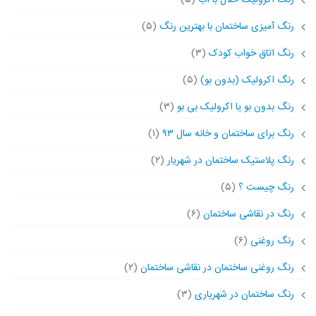
رنگ آکرولیک-حلال با آب
(۵)
رنگ آمیزی ساختمان با بهترین رنگ
(۵)
رنگ اتاق خواب کودک
(۳)
رنگ اکرولیک (بدون بو)
(۵)
رنگ بدون بو یا اکرولیک بی بو
(۳)
رنگ برای ساختمان و خانه سال ۹۳
(۱)
رنگ پلاستیک ساختمان در شهریار
(۲)
رنگ چیست ؟
(۵)
رنگ در نقاشی ساختمان
(۶)
رنگ روغنی
(۶)
رنگ روغنی ساختمان در نقاشی ساختمان
(۲)
رنگ ساختمان در شهریاری
(۳)