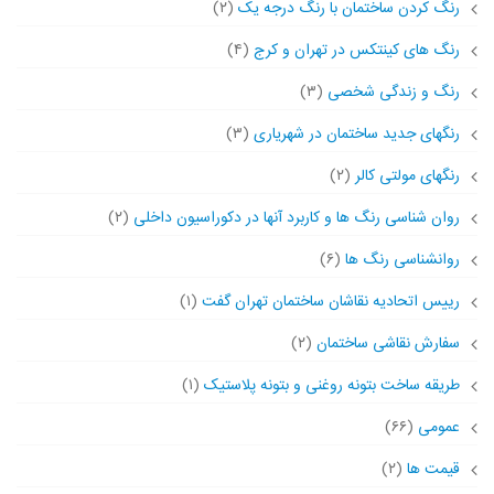
رنگ کردن ساختمان با رنگ درجه یک
(۲)
رنگ های کینتکس در تهران و کرج
(۴)
رنگ و زندگی شخصی
(۳)
رنگهای جدید ساختمان در شهریاری
(۳)
رنگهای مولتی کالر
(۲)
روان شناسی رنگ ها و کاربرد آنها در دکوراسیون داخلی
(۲)
روانشناسی رنگ ها
(۶)
رییس اتحادیه نقاشان ساختمان تهران گفت
(۱)
سفارش نقاشی ساختمان
(۲)
طریقه ساخت بتونه روغنی و بتونه پلاستیک
(۱)
عمومی
(۶۶)
قیمت ها
(۲)