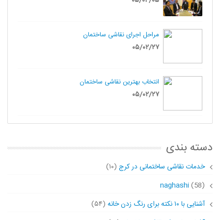
۰۵/۰۴/۰۵
مراحل اجرای نقاشی ساختمان
۰۵/۰۲/۲۷
انتخاب بهترین نقاشی ساختمان
۰۵/۰۲/۲۷
دسته بندی
خدمات نقاشی ساختمانی در کرج
(۱۰)
naghashi
(58)
آشنایی با ۱۰ نکته برای رنگ زدن خانه
(۵۴)