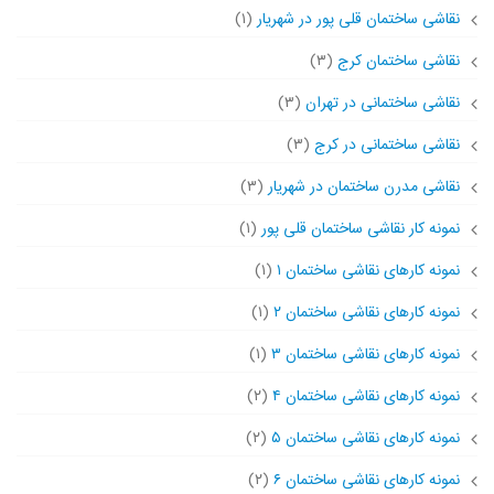
نقاشی ساختمان قلی پور در شهریار
(۱)
نقاشی ساختمان کرج
(۳)
نقاشی ساختمانی در تهران
(۳)
نقاشی ساختمانی در کرج
(۳)
نقاشی مدرن ساختمان در شهریار
(۳)
نمونه کار نقاشی ساختمان قلی پور
(۱)
نمونه کارهای نقاشی ساختمان ۱
(۱)
نمونه کارهای نقاشی ساختمان ۲
(۱)
نمونه کارهای نقاشی ساختمان ۳
(۱)
نمونه کارهای نقاشی ساختمان ۴
(۲)
نمونه کارهای نقاشی ساختمان ۵
(۲)
نمونه کارهای نقاشی ساختمان ۶
(۲)