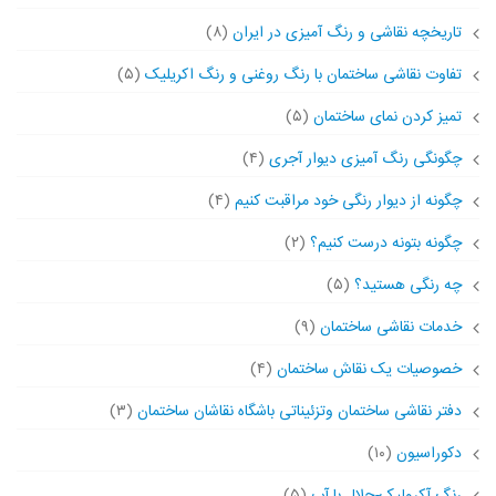
تاریخچه نقاشی و رنگ آمیزی در ایران
(۸)
تفاوت نقاشی ساختمان با رنگ روغنی و رنگ اکریلیک
(۵)
تمیز کردن نمای ساختمان
(۵)
چگونگی رنگ آمیزی دیوار آجری
(۴)
چگونه از دیوار رنگی خود مراقبت کنیم
(۴)
چگونه بتونه درست کنیم؟
(۲)
چه رنگی هستید؟
(۵)
خدمات نقاشی ساختمان
(۹)
خصوصیات یک نقاش ساختمان
(۴)
دفتر نقاشی ساختمان وتزئیناتی باشگاه نقاشان ساختمان
(۳)
دکوراسیون
(۱۰)