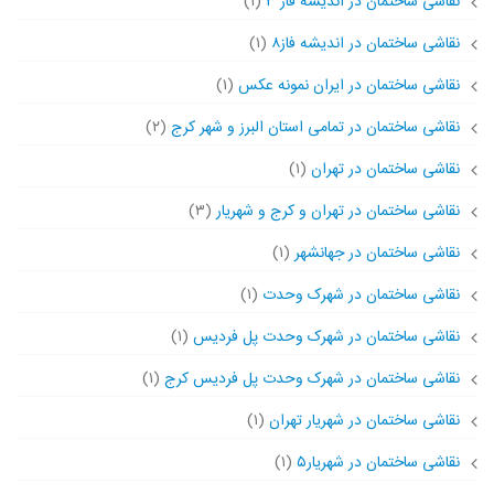
نقاشی ساختمان در اندیشه فاز ۳
(۱)
نقاشی ساختمان در اندیشه فاز۸
(۱)
نقاشی ساختمان در ایران نمونه عکس
(۱)
نقاشی ساختمان در تمامی استان البرز و شهر کرج
(۲)
نقاشی ساختمان در تهران
(۱)
نقاشی ساختمان در تهران و کرج و شهریار
(۳)
نقاشی ساختمان در جهانشهر
(۱)
نقاشی ساختمان در شهرک وحدت
(۱)
نقاشی ساختمان در شهرک وحدت پل فردیس
(۱)
نقاشی ساختمان در شهرک وحدت پل فردیس کرج
(۱)
نقاشی ساختمان در شهریار تهران
(۱)
نقاشی ساختمان در شهریار۵
(۱)