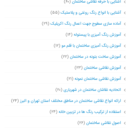
آشنایی با حرفه نقاشی ساختمان
(۶۰)
آشنایی با انواع رنگ روغنی و پلاستیک
(۵۵)
آماده سازی سطوح جهت اعمال رنگ اکریلیک
(۲۹)
آموزش رنگ آمیزی با پیستوله
(۱۴)
آموزش رنگ آمیزی ساختمان با قلم مو
(۱۲)
آموزش ساخت بتونه در ساختمان
(۲۲)
آموزش نقاشی ساختمان
(۲۳)
آموزش نقاشی ساختمان نمونه
(۲۱)
اتحادیه نقاشان ساختمان در شهریاری
(۲۰)
ارائه انواع نقاشی ساختمان در مناطق مختلف استان تهران و البرز
(۲۴)
استفاده از ترکیب رنگ ها در تزیین خانه
(۲۴)
اصول نقاشی ساختمان
(۲۶)