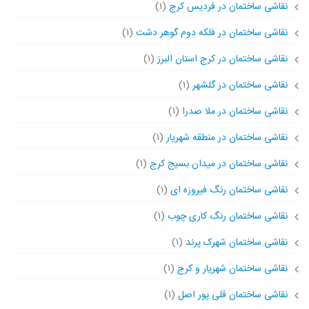
نقاشی ساختمان در فردیس کرج
(۱)
نقاشی ساختمان در فلکه دوم گوهر دشت
(۱)
نقاشی ساختمان در کرج استان البرز
(۱)
نقاشی ساختمان در گلشهر
(۱)
نقاشی ساختمان در ملا صدرا
(۱)
نقاشی ساختمان در منطقه شهریار
(۱)
نقاشی ساختمان در میدان بسیج کرج
(۱)
نقاشی ساختمان رنگ فیروزه ای
(۱)
نقاشی ساختمان رنگ کاری چوب
(۱)
نقاشی ساختمان شهرک پرند
(۱)
نقاشی ساختمان شهریار و کرج
(۱)
نقاشی ساختمان قلی پور اصل
(۱)