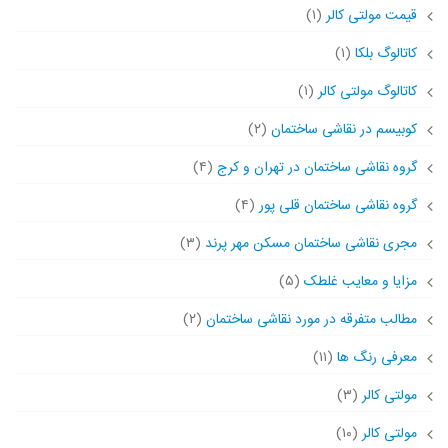
قیمت مولتی کالر
(۱)
کاتالوگ بلکا
(۱)
کاتالوگ مولتی کالر
(۱)
کوبیسم در نقاشی ساختمان
(۲)
گروه نقاشی ساختمان در تهران و کرج
(۴)
گروه نقاشی ساختمان قلی پور
(۴)
مجری نقاشی ساختمان مسکن مهر پرند
(۳)
مزایا و معایب غلطک
(۵)
مطالب متفرقه در مورد نقاشی ساختمان
(۲)
معرفی رنگ ها
(۱۱)
مولتی کالر
(۳)
مولتی کالر
(۱۰)