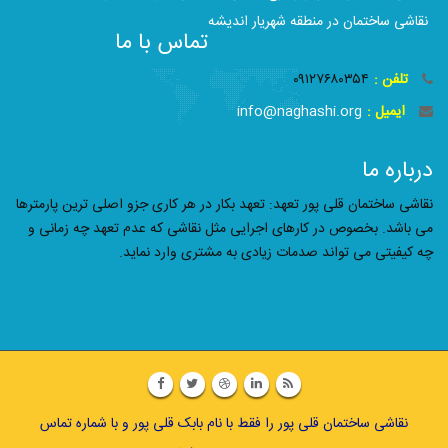
نقاشی ساختمان در منطقه شهریار اندیشه
تماس با ما
تلفن :
۰۹۱۲۷۶۸۰۳۵۴
ایمیل :
info@naghashi.org
درباره ما
نقاشی ساختمان قلی پور تعهد: تعهد بکار در هر کاری جزو اصلی ترین پارمترها
می باشد. بخصوص در کارهای اجرایی مثل نقاشی که عدم تعهد چه زمانی و
چه کیفیتی می تواند صدمات زیادی به مشتری وارد نماید.
نقاشی ساختمان قلی پور را فقط با نام بابک قلی پور و با شماره تماس