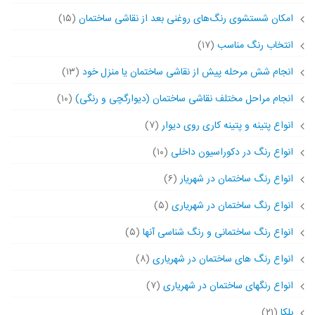
امکان شستشوی رنگ‌های روغنی بعد از نقاشی ساختمان
(۱۵)
انتخاب رنگ مناسب
(۱۷)
انجام شش مرحله پیش از نقاشی ساختمان یا منزل خود
(۱۳)
انجام مراحل مختلف نقاشی ساختمان (دیوارگچی و رنگی)
(۱۰)
انواع پتینه و پتینه کاری روی دیوار
(۷)
انواع رنگ در دکوراسیون داخلی
(۱۰)
انواع رنگ ساختمان در شهریار
(۶)
انواع رنگ ساختمان در شهریاری
(۵)
انواع رنگ ساختمانی و رنگ شناسی آنها
(۵)
انواع رنگ های ساختمان در شهریاری
(۸)
انواع رنگهای ساختمان در شهریاری
(۷)
بلکا
(۲۱)