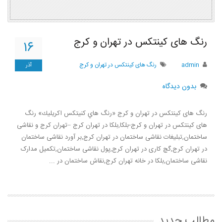
رنگ های کینتکس در تهران و کرج
۱۶
admin
رنگ های کینتکس در تهران و کرج
آذر
بدون دیدگاه
رنگ های کینتکس در تهران و کرج «رنگ هاي كنيتكس اكريليك» رنگ
های کینتکس در تهران و کرج-بلکا,بلکا در تهران کرج –تهران کرج و نقاشی
ساختمان,تبلیغات نقاشی ساختمان در تهران کرج,بر آورد نقاشی ساختمان
در تهران کرج,گچ کاری در تهران کرج,پول نقاشی ساختمان,تکمیل مدارک
نقاشی ساختمان,بلکا در خانه تهران کرج,نقاش ساختمان در ...
مطالب جدید