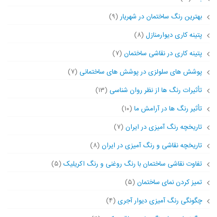
بهترین رنگ ساختمان در شهریار
(۹)
پتینه کاری دیوارمنازل
(۸)
پتینه کاری در نقاشی ساختمان
(۷)
پوشش های سلولزی در پوشش های ساختمانی
(۷)
تأثیرات رنگ ها از نظر روان شناسی
(۱۳)
تأثیر رنگ ها در آرامش ما
(۱۰)
تاریخچه رنگ آمیزی در ایران
(۷)
تاریخچه نقاشی و رنگ آمیزی در ایران
(۸)
تفاوت نقاشی ساختمان با رنگ روغنی و رنگ اکریلیک
(۵)
تمیز کردن نمای ساختمان
(۵)
چگونگی رنگ آمیزی دیوار آجری
(۴)