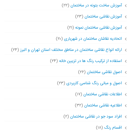
آموزش ساخت بتونه در ساختمان
(۲۲)
آموزش نقاشی ساختمان
(۲۳)
آموزش نقاشی ساختمان نمونه
(۲۱)
اتحادیه نقاشان ساختمان در شهریاری
(۲۰)
ارائه انواع نقاشی ساختمان در مناطق مختلف استان تهران و البرز
(۲۴)
استفاده از ترکیب رنگ ها در تزیین خانه
(۲۴)
اصول نقاشی ساختمان
(۲۶)
اصول و مبانی رنگ شناسی کاربردی
(۲۳)
اطلاعات نقاشی ساختمان
(۱۷)
اطلاعیه نقاشی ساختمان
(۳۲)
افراد سود جو در نقاشی ساختمان
(۲)
اقسام رنگ
(۱۸)