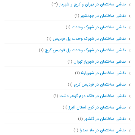
نقاشی ساختمان در تهران و کرج و شهریار
(۳)
نقاشی ساختمان در جهانشهر
(۱)
نقاشی ساختمان در شهرک وحدت
(۱)
نقاشی ساختمان در شهرک وحدت پل فردیس
(۱)
نقاشی ساختمان در شهرک وحدت پل فردیس کرج
(۱)
نقاشی ساختمان در شهریار تهران
(۱)
نقاشی ساختمان در شهریار۵
(۱)
نقاشی ساختمان در فردیس کرج
(۱)
نقاشی ساختمان در فلکه دوم گوهر دشت
(۱)
نقاشی ساختمان در کرج استان البرز
(۱)
نقاشی ساختمان در گلشهر
(۱)
نقاشی ساختمان در ملا صدرا
(۱)