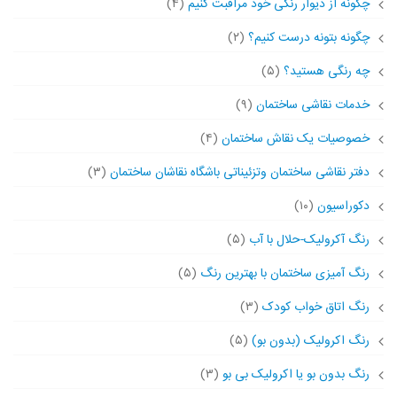
چگونه از دیوار رنگی خود مراقبت کنیم
(۴)
چگونه بتونه درست کنیم؟
(۲)
چه رنگی هستید؟
(۵)
خدمات نقاشی ساختمان
(۹)
خصوصیات یک نقاش ساختمان
(۴)
دفتر نقاشی ساختمان وتزئیناتی باشگاه نقاشان ساختمان
(۳)
دکوراسیون
(۱۰)
رنگ آکرولیک-حلال با آب
(۵)
رنگ آمیزی ساختمان با بهترین رنگ
(۵)
رنگ اتاق خواب کودک
(۳)
رنگ اکرولیک (بدون بو)
(۵)
رنگ بدون بو یا اکرولیک بی بو
(۳)