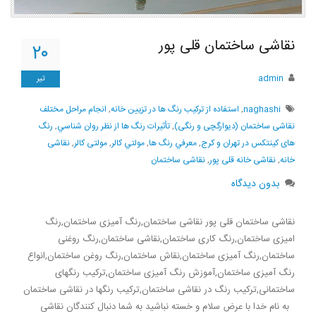
نقاشی ساختمان قلی پور
۲۰
admin
تیر
naghashi
,
استفاده از ترکیب رنگ ها در تزیین خانه
,
انجام مراحل مختلف
نقاشی ساختمان (دیوارگچی و رنگی)
,
تأثيرات رنگ ها از نظر روان شناسي
,
رنگ
های کینتکس در تهران و کرج
,
معرفي رنگ ها
,
مولتي كالر
,
مولتی کالر
,
نقاشی
خانه
,
نقاشی خانه قلی پور
,
نقاشی ساختمان
بدون دیدگاه
نقاشی ساختمان قلی پور نقاشی ساختمان,رنگ آمیزی ساختمان,رنگ
امیزی ساختمان,رنگ کاری ساختمان,نقاشی ساختمان,رنگ روغنی
ساختمان,رنگ آمیزی ساختمان,نقاش ساختمان,رنگ روغن ساختمان,انواع
رنگ آمیزی ساختمان,آموزش رنگ آمیزی ساختمان,ترکیب رنگهای
ساختمانی,ترکیب رنگ در نقاشی ساختمان,ترکیب رنگها در نقاشی ساختمان
به نام خدا با عرض سلام و خسته نباشید به شما دنبال کنندگان نقاشی