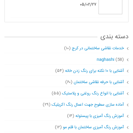
۰۵/۰۲/۲۷
دسته بندی
خدمات نقاشی ساختمانی در کرج
(۱۰)
naghashi
(58)
آشنایی با ۱۰ نکته برای رنگ زدن خانه
(۵۴)
آشنایی با حرفه نقاشی ساختمان
(۶۰)
آشنایی با انواع رنگ روغنی و پلاستیک
(۵۵)
آماده سازی سطوح جهت اعمال رنگ اکریلیک
(۲۹)
آموزش رنگ آمیزی با پیستوله
(۱۴)
آموزش رنگ آمیزی ساختمان با قلم مو
(۱۲)