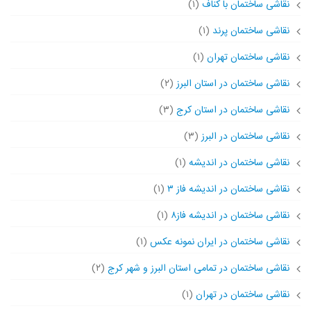
نقاشی ساختمان با کناف
(۱)
نقاشی ساختمان پرند
(۱)
نقاشی ساختمان تهران
(۱)
نقاشی ساختمان در استان البرز
(۲)
نقاشی ساختمان در استان کرج
(۳)
نقاشی ساختمان در البرز
(۳)
نقاشی ساختمان در اندیشه
(۱)
نقاشی ساختمان در اندیشه فاز ۳
(۱)
نقاشی ساختمان در اندیشه فاز۸
(۱)
نقاشی ساختمان در ایران نمونه عکس
(۱)
نقاشی ساختمان در تمامی استان البرز و شهر کرج
(۲)
نقاشی ساختمان در تهران
(۱)