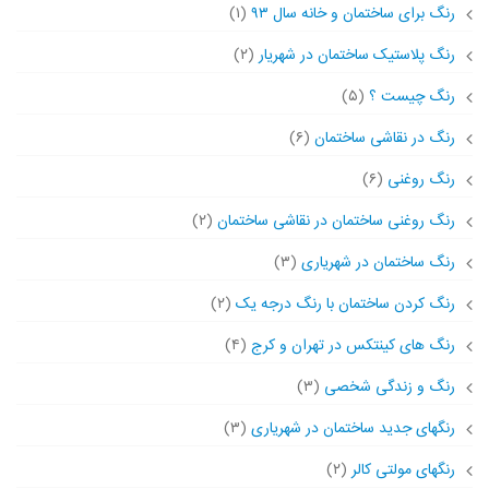
رنگ برای ساختمان و خانه سال ۹۳
(۱)
رنگ پلاستیک ساختمان در شهریار
(۲)
رنگ چیست ؟
(۵)
رنگ در نقاشی ساختمان
(۶)
رنگ روغنی
(۶)
رنگ روغنی ساختمان در نقاشی ساختمان
(۲)
رنگ ساختمان در شهریاری
(۳)
رنگ کردن ساختمان با رنگ درجه یک
(۲)
رنگ های کینتکس در تهران و کرج
(۴)
رنگ و زندگی شخصی
(۳)
رنگهای جدید ساختمان در شهریاری
(۳)
رنگهای مولتی کالر
(۲)