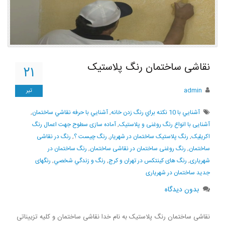
نقاشی ساختمان رنگ پلاستیک
۲۱
admin
تیر
آشنايي با 10 نکته براي رنگ زدن خانه
,
آشنايي با حرفه نقاشي ساختمان
,
آشنایی با انواع رنگ روغنی و پلاستیک
,
آماده سازی سطوح جهت اعمال رنگ
اکریلیک
,
رنگ پلاستیک ساختمان در شهریار
,
رنگ چيست ؟
,
رنگ در نقاشی
ساختمان
,
رنگ روغنی ساختمان در نقاشی ساختمان
,
رنگ ساختمان در
شهریاری
,
رنگ های کینتکس در تهران و کرج
,
رنگ و زندگي شخصي
,
رنگهای
جدید ساختمان در شهریاری
بدون دیدگاه
نقاشی ساختمان رنگ پلاستیک به نام خدا نقاشی ساختمان و کلیه تزییناتی