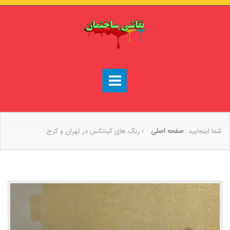
شما اینجایید :
صفحه اصلی
رنگ های کینتکس در تهران و کرج