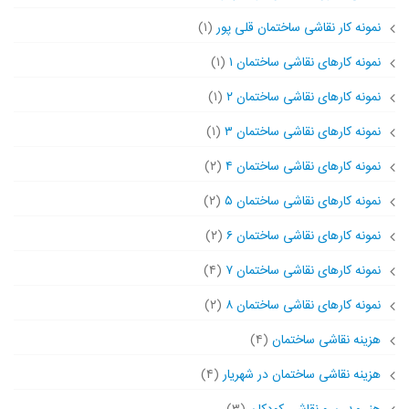
نمونه کار نقاشی ساختمان قلی پور
(۱)
نمونه کارهای نقاشی ساختمان ۱
(۱)
نمونه کارهای نقاشی ساختمان ۲
(۱)
نمونه کارهای نقاشی ساختمان ۳
(۱)
نمونه کارهای نقاشی ساختمان ۴
(۲)
نمونه کارهای نقاشی ساختمان ۵
(۲)
نمونه کارهای نقاشی ساختمان ۶
(۲)
نمونه کارهای نقاشی ساختمان ۷
(۴)
نمونه کارهای نقاشی ساختمان ۸
(۲)
هزینه نقاشی ساختمان
(۴)
هزینه نقاشی ساختمان در شهریار
(۴)