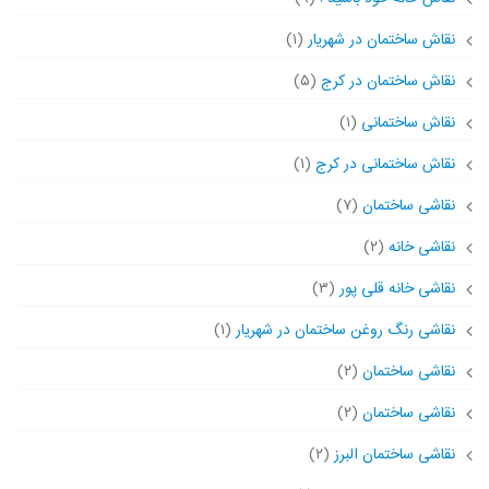
نقاش ساختمان در شهریار
(۱)
نقاش ساختمان در کرج
(۵)
نقاش ساختمانی
(۱)
نقاش ساختمانی در کرج
(۱)
نقاشی ساختمان
(۷)
نقاشی خانه
(۲)
نقاشی خانه قلی پور
(۳)
نقاشی رنگ روغن ساختمان در شهریار
(۱)
نقاشی ساختمان
(۲)
نقاشی ساختمان
(۲)
نقاشی ساختمان البرز
(۲)