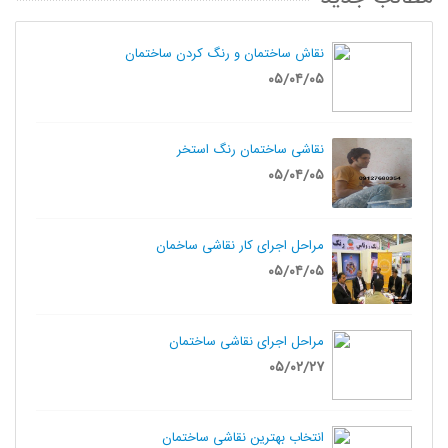
نقاش ساختمان و رنگ کردن ساختمان
۰۵/۰۴/۰۵
نقاشی ساختمان رنگ استخر
۰۵/۰۴/۰۵
مراحل اجرای کار نقاشی ساخمان
۰۵/۰۴/۰۵
مراحل اجرای نقاشی ساختمان
۰۵/۰۲/۲۷
انتخاب بهترین نقاشی ساختمان