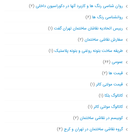
روان شناسی رنگ ها و کاربرد آنها در دکوراسیون داخلی
(۲)
روانشناسی رنگ ها
(۶)
رییس اتحادیه نقاشان ساختمان تهران گفت
(۱)
سفارش نقاشی ساختمان
(۲)
طریقه ساخت بتونه روغنی و بتونه پلاستیک
(۱)
عمومی
(۶۶)
قیمت ها
(۲)
قیمت مولتی کالر
(۱)
کاتالوگ بلکا
(۱)
کاتالوگ مولتی کالر
(۱)
کوبیسم در نقاشی ساختمان
(۲)
گروه نقاشی ساختمان در تهران و کرج
(۴)