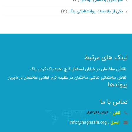
هنر مدرن و نقاشی کودکان
(۳)
یکی از ملاحظات روانشناختی رنگ
(۳)
لینک های مرتبط
نقاشی ساختمان در خیابان استقلال کرج
نحوه پاک کردن رنگ
نقاش ساختمانی
نقاشی ساختمان در عظیمه کرج
نقاشی ساختمان در شهریار
پیوندها
تماس با ما
تلفن :
۰۹۱۲۷۶۸۰۳۵۴
ایمیل :
info@naghashi.org