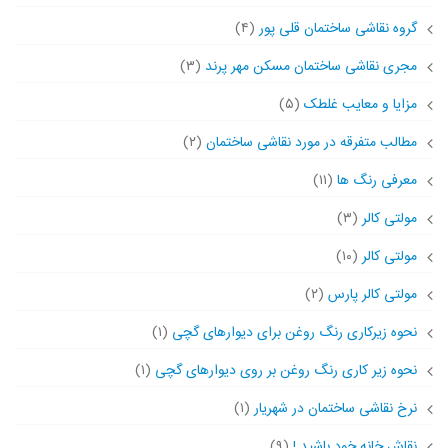
گروه نقاشی ساختمان قلی پور
(۴)
مجری نقاشی ساختمان مسکن مهر پرند
(۳)
مزایا و معایب غلطک
(۵)
مطالب متفرقه در مورد نقاشی ساختمان
(۲)
معرفی رنگ ها
(۱۱)
مولتی کالر
(۳)
مولتی کالر
(۱۰)
مولتی کالر پارس
(۲)
نحوه زیرکاری رنگ روغن برای دیوارهای گچی
(۱)
نحوه زیر کاری رنگ روغن بر روی دیوارهای گچی
(۱)
نرخ نقاشی ساختمان در شهریار
(۱)
نقاش خانه خود باشید !
(۹)