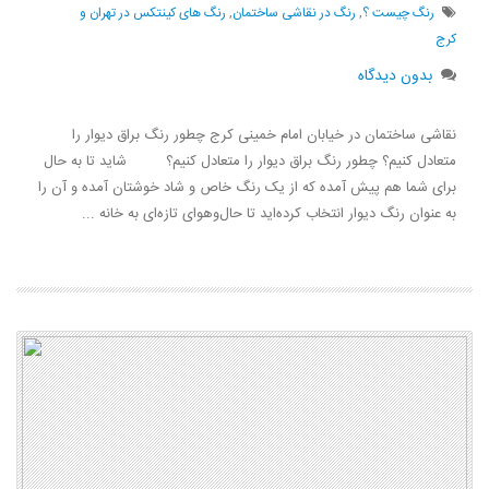
رنگ چيست ؟
,
رنگ در نقاشی ساختمان
,
رنگ های کینتکس در تهران و
کرج
بدون دیدگاه
نقاشی ساختمان در خیابان امام خمینی کرج چطور رنگ‌ براق دیوار را
متعادل کنیم؟ چطور رنگ‌ براق دیوار را متعادل کنیم؟ شاید تا به حال
برای شما هم پیش آمده که از یک رنگ خاص و شاد خوشتان آمده و آن را
به عنوان رنگ دیوار انتخاب کرده‌اید تا حال‌وهوای تازه‌ای به خانه ...