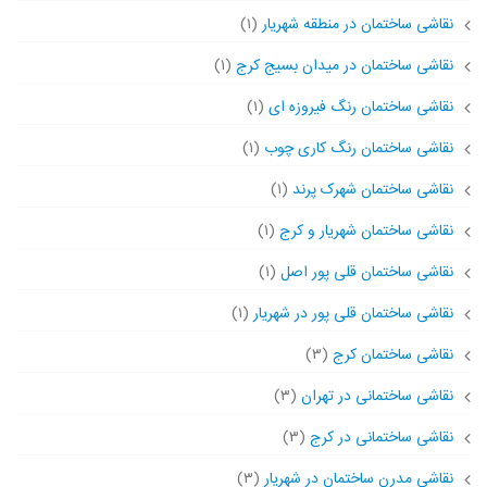
نقاشی ساختمان در منطقه شهریار
(۱)
نقاشی ساختمان در میدان بسیج کرج
(۱)
نقاشی ساختمان رنگ فیروزه ای
(۱)
نقاشی ساختمان رنگ کاری چوب
(۱)
نقاشی ساختمان شهرک پرند
(۱)
نقاشی ساختمان شهریار و کرج
(۱)
نقاشی ساختمان قلی پور اصل
(۱)
نقاشی ساختمان قلی پور در شهریار
(۱)
نقاشی ساختمان کرج
(۳)
نقاشی ساختمانی در تهران
(۳)
نقاشی ساختمانی در کرج
(۳)
نقاشی مدرن ساختمان در شهریار
(۳)