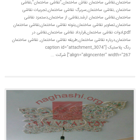
ساختمان,نقاشی ساختمان نقاش ساختمان,"نقاشی ساختمان",نقاشی
ساختمان.,نقاشی ساختمان,سربرگ نقاشی ساختمان,تجربیات نقاشی
ساختمان,نقاشی ساختمان ارشد,نقاشی از ساختمان,دستمزد نقاشی
ساختمان,تصاویر نقاشی ساختمان,بتونه نقاشی ساختمان,نقاشی ساختمان
pdf,ادوات نقاشی ساختمان,قرارداد نقاشی ساختمان,نقاشی در
ساختمان,درباره نقاشی ساختمان,طریقه نقاشی ساختمان, نقاشی ساختمان
رنگ پلاستیک [caption id="attachment_3074"
align="aligncenter" width="267"] شرکت ...