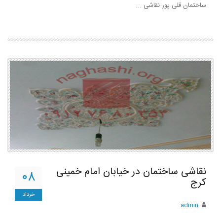
ساختمان قلی پور نقاشی ...
نقاشی ساختمان در خیابان امام خمینی
۰۸
کرج
خرداد
admin